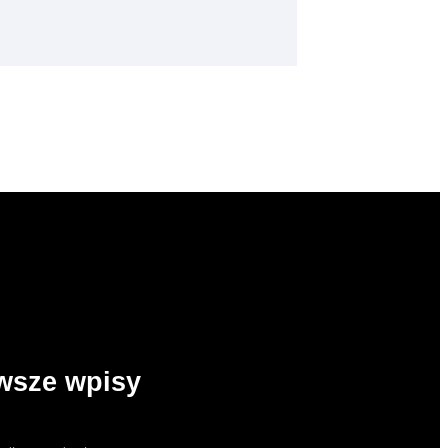
wsze wpisy