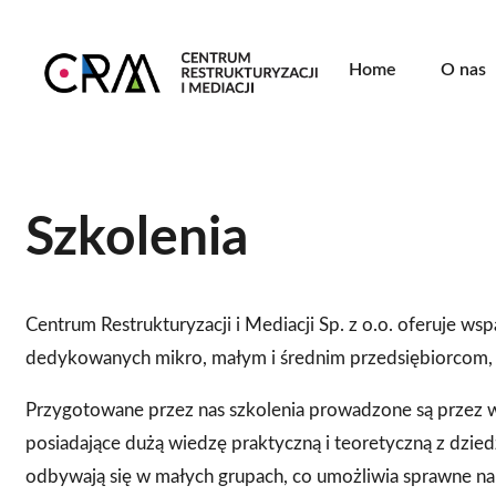
Home
O nas
Szkolenia
Centrum Restrukturyzacji i Mediacji Sp. z o.o. oferuje ws
dedykowanych mikro, małym i średnim przedsiębiorcom, 
Przygotowane przez nas szkolenia prowadzone są przez 
posiadające dużą wiedzę praktyczną i teoretyczną z dziedzi
odbywają się w małych grupach, co umożliwia sprawne na