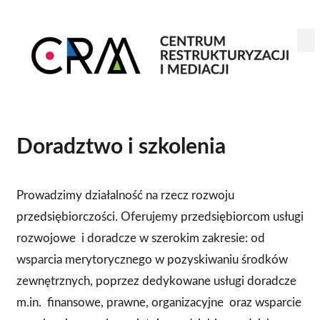
Doradztwo i szkolenia
Prowadzimy działalność na rzecz rozwoju
przedsiębiorczości. Oferujemy przedsiębiorcom usługi
rozwojowe
i doradcze w szerokim zakresie: od
wsparcia merytorycznego w pozyskiwaniu środków
zewnętrznych, poprzez dedykowane usługi doradcze
m.in.
finansowe, prawne, organizacyjne
oraz wsparcie