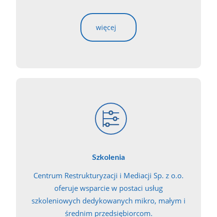
więcej
Szkolenia
Centrum Restrukturyzacji i Mediacji Sp. z o.o.
oferuje wsparcie w postaci usług
szkoleniowych dedykowanych mikro, małym i
średnim przedsiębiorcom.