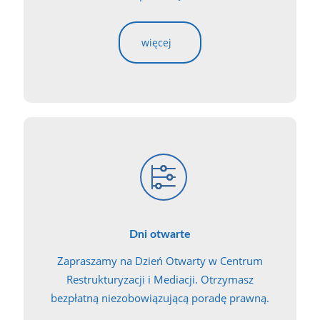
więcej
Dni otwarte
Zapraszamy na Dzień Otwarty w Centrum
Restrukturyzacji i Mediacji. Otrzymasz
bezpłatną niezobowiązującą poradę prawną.