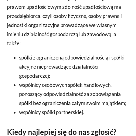
prawem upadłościowym zdolność upadłościową ma
przedsiębiorca, czyli osoby fizyczne, osoby prawne i
jednostki organizacyjne prowadzące we własnym
imieniu działalność gospodarczą lub zawodową, a
także:
spółki z ograniczoną odpowiedzialnością i spółki
akcyjne nieprowadzące działalności
gospodarczej;
wspólnicy osobowych spółek handlowych,
ponoszący odpowiedzialność za zobowiązania
spółki bez ograniczenia całym swoim majątkiem;
wspólnicy spółki partnerskiej.
Kiedy najlepiej się do nas zgłosić?