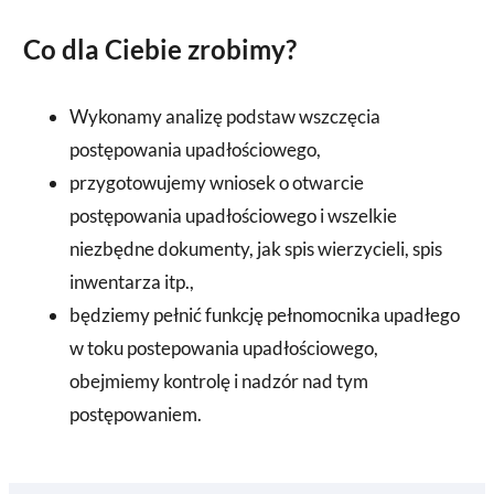
Co dla Ciebie zrobimy?
Wykonamy analizę podstaw wszczęcia
postępowania upadłościowego,
przygotowujemy wniosek o otwarcie
postępowania upadłościowego i wszelkie
niezbędne dokumenty, jak spis wierzycieli, spis
inwentarza itp.,
będziemy pełnić funkcję pełnomocnika upadłego
w toku postepowania upadłościowego,
obejmiemy kontrolę i nadzór nad tym
postępowaniem.