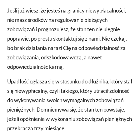
Jeśli już wiesz, że jesteś na granicy niewypłacalności,
nie masz środków na regulowanie bieżących
zobowiązań i prognozujesz, że stan ten nie ulegnie
poprawie, po prostu skontaktuj się z nami. Nie czekaj,
bo brak działania narazi Cię na odpowiedzialność za
zobowiązania, odszkodowawczą, a nawet
odpowiedzialność karną.
Upadłość ogłasza się w stosunku do dłużnika, który stał
się niewypłacalny, czyli takiego, który utracił zdolność
do wykonywania swoich wymagalnych zobowiązań
pieniężnych. Domniemywa się, że stan ten powstaje,
jeżeli opóźnienie w wykonaniu zobowiązań pieniężnych
przekracza trzy miesiące.