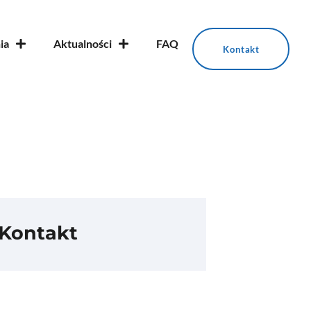
ia
Aktualności
FAQ
Kontakt
Kontakt