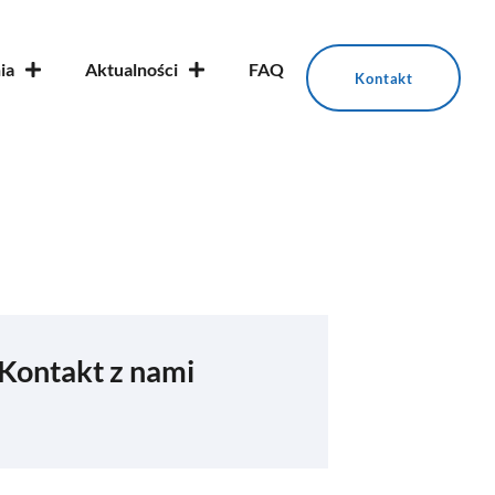
ia
Aktualności
FAQ
Kontakt
Kontakt z nami