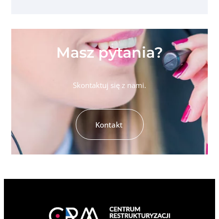
Masz pytania?
Skontaktuj się z nami.
Kontakt