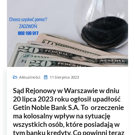
Aktualności
11 Sierpnia 2023
Sąd Rejonowy w Warszawie w dniu
20 lipca 2023 roku ogłosił upadłość
Getin Noble Bank S.A. To orzeczenie
ma kolosalny wpływ na sytuację
wszystkich osób, które posiadają w
tym banku kredyty. Co powinni teraz