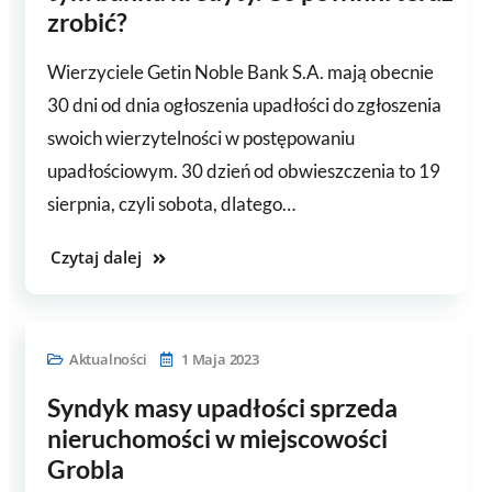
zrobić?
Wierzyciele Getin Noble Bank S.A. mają obecnie
30 dni od dnia ogłoszenia upadłości do zgłoszenia
swoich wierzytelności w postępowaniu
upadłościowym. 30 dzień od obwieszczenia to 19
sierpnia, czyli sobota, dlatego…
Czytaj dalej
Aktualności
1 Maja 2023
Syndyk masy upadłości sprzeda
nieruchomości w miejscowości
Grobla