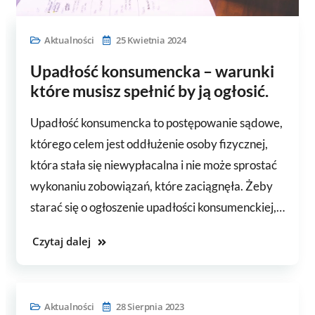
Aktualności
25 Kwietnia 2024
Upadłość konsumencka – warunki
które musisz spełnić by ją ogłosić.
Upadłość konsumencka to postępowanie sądowe,
którego celem jest oddłużenie osoby fizycznej,
która stała się niewypłacalna i nie może sprostać
wykonaniu zobowiązań, które zaciągnęła. Żeby
starać się o ogłoszenie upadłości konsumenckiej,…
Czytaj dalej
Aktualności
28 Sierpnia 2023