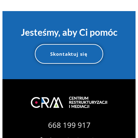
Jesteśmy, aby Ci pomóc
Skontaktuj się
668 199 917