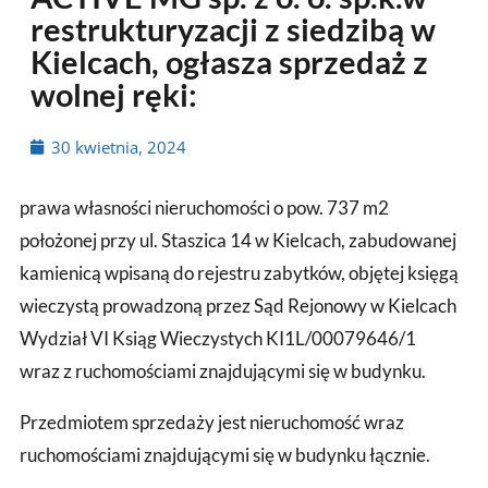
restrukturyzacji z siedzibą w
Kielcach, ogłasza sprzedaż z
wolnej ręki:
30 kwietnia, 2024
prawa własności nieruchomości o pow. 737 m2
położonej przy ul. Staszica 14 w Kielcach, zabudowanej
kamienicą wpisaną do rejestru zabytków, objętej księgą
wieczystą prowadzoną przez Sąd Rejonowy w Kielcach
Wydział VI Ksiąg Wieczystych KI1L/00079646/1
wraz z ruchomościami znajdującymi się w budynku.
Przedmiotem sprzedaży jest nieruchomość wraz
ruchomościami znajdującymi się w budynku łącznie.