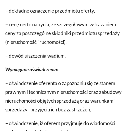
– dokładne oznaczenie przedmiotu oferty,
– cenę netto nabycia, ze szczegółowym wskazaniem
ceny za poszczególne składniki przedmiotu sprzedaży
(nieruchomość i ruchomości),
– dowód uiszczenia wadium.
Wymagane oświadczenia:
–
oświadczenie oferenta o zapoznaniu się ze stanem
prawnym i technicznym nieruchomości oraz zabudowy
nieruchomości objętych sprzedażą oraz warunkami
sprzedaży i przyjęciu ich bez zastrzeżeń,
– oświadczenie, iż oferent przyjmuje do wiadomości