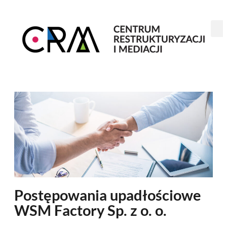
Postępowania upadłościowe
WSM Factory Sp. z o. o.