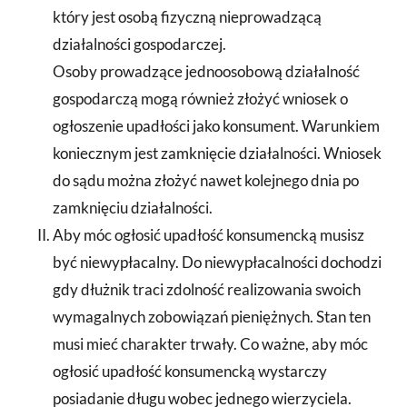
który jest osobą fizyczną nieprowadzącą
działalności gospodarczej.
Osoby prowadzące jednoosobową działalność
gospodarczą mogą również złożyć wniosek o
ogłoszenie upadłości jako konsument. Warunkiem
koniecznym jest zamknięcie działalności. Wniosek
do sądu można złożyć nawet kolejnego dnia po
zamknięciu działalności.
Aby móc ogłosić upadłość konsumencką musisz
być niewypłacalny. Do niewypłacalności dochodzi
gdy dłużnik traci zdolność realizowania swoich
wymagalnych zobowiązań pieniężnych. Stan ten
musi mieć charakter trwały. Co ważne, aby móc
ogłosić upadłość konsumencką wystarczy
posiadanie długu wobec jednego wierzyciela.