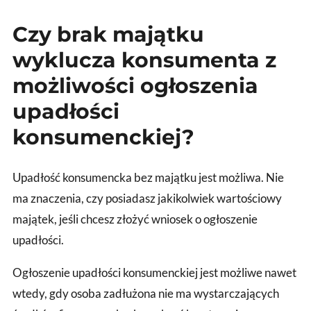
Czy brak majątku
wyklucza konsumenta z
możliwości ogłoszenia
upadłości
konsumenckiej?
Upadłość konsumencka bez majątku jest możliwa. Nie
ma znaczenia, czy posiadasz jakikolwiek wartościowy
majątek, jeśli chcesz złożyć wniosek o ogłoszenie
upadłości.
Ogłoszenie upadłości konsumenckiej jest możliwe nawet
wtedy, gdy osoba zadłużona nie ma wystarczających