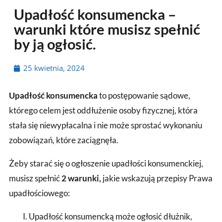
Upadłość konsumencka –
warunki które musisz spełnić
by ją ogłosić.
25 kwietnia, 2024
Upadłość konsumencka
to postępowanie sądowe,
którego celem jest oddłużenie osoby fizycznej, która
stała się niewypłacalna i nie może sprostać wykonaniu
zobowiązań, które zaciągnęła.
Żeby starać się o ogłoszenie upadłości konsumenckiej,
musisz spełnić
2 warunki,
jakie wskazują przepisy Prawa
upadłościowego:
Upadłość konsumencką może ogłosić dłużnik,