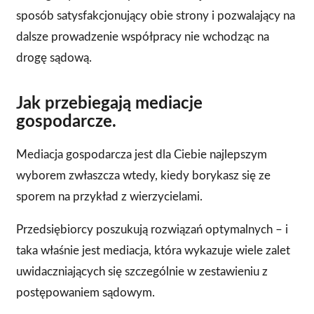
sposób satysfakcjonujący obie strony i pozwalający na
dalsze prowadzenie współpracy nie wchodząc na
drogę sądową.
Jak przebiegają mediacje
gospodarcze.
Mediacja gospodarcza jest dla Ciebie najlepszym
wyborem zwłaszcza wtedy, kiedy borykasz się ze
sporem na przykład z wierzycielami.
Przedsiębiorcy poszukują rozwiązań optymalnych – i
taka właśnie jest mediacja, która wykazuje wiele zalet
uwidaczniających się szczególnie w zestawieniu z
postępowaniem sądowym.