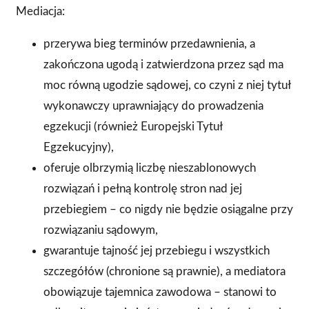
Mediacja:
przerywa bieg terminów przedawnienia, a
zakończona ugodą i zatwierdzona przez sąd ma
moc równą ugodzie sądowej, co czyni z niej tytuł
wykonawczy uprawniający do prowadzenia
egzekucji (również Europejski Tytuł
Egzekucyjny),
oferuje olbrzymią liczbę nieszablonowych
rozwiązań i pełną kontrolę stron nad jej
przebiegiem – co nigdy nie będzie osiągalne przy
rozwiązaniu sądowym,
gwarantuje tajność jej przebiegu i wszystkich
szczegółów (chronione są prawnie), a mediatora
obowiązuje tajemnica zawodowa – stanowi to