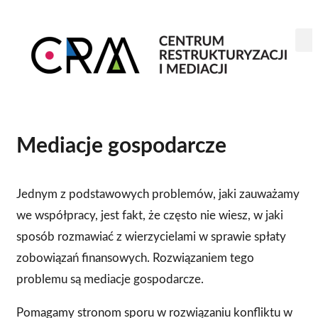
Mediacje gospodarcze
Jednym z podstawowych problemów, jaki zauważamy
we współpracy, jest fakt, że często nie wiesz, w jaki
sposób rozmawiać z wierzycielami w sprawie spłaty
zobowiązań finansowych. Rozwiązaniem tego
problemu są mediacje gospodarcze.
Pomagamy stronom sporu w rozwiązaniu konfliktu w