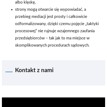
albo klęskę,
strony mogą otwarcie się wypowiadać, a
przebieg mediacji jest prosty i całkowicie
odformalizowany, dzięki czemu pojęcie „taktyki
procesowej” nie rujnuje wzajemnego zaufania
przedsiębiorców – tak jak to ma miejsce w
skomplikowanych procedurach sądowych.
Kontakt z nami