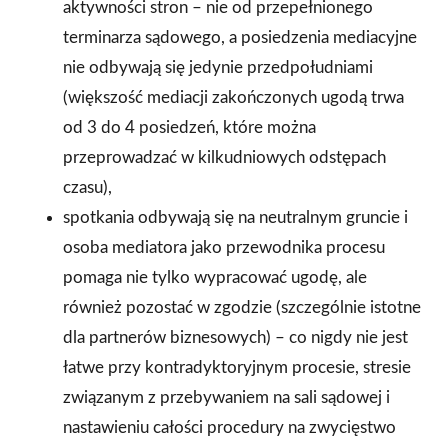
aktywności stron – nie od przepełnionego
terminarza sądowego, a posiedzenia mediacyjne
nie odbywają się jedynie przedpołudniami
(większość mediacji zakończonych ugodą trwa
od 3 do 4 posiedzeń, które można
przeprowadzać w kilkudniowych odstępach
czasu),
spotkania odbywają się na neutralnym gruncie i
osoba mediatora jako przewodnika procesu
pomaga nie tylko wypracować ugodę, ale
również pozostać w zgodzie (szczególnie istotne
dla partnerów biznesowych) – co nigdy nie jest
łatwe przy kontradyktoryjnym procesie, stresie
związanym z przebywaniem na sali sądowej i
nastawieniu całości procedury na zwycięstwo