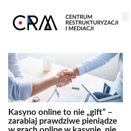
Kasyno online to nie „gift” –
zarabiaj prawdziwe pieniądze
w grach online w kasynie, nie