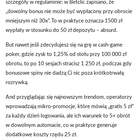
szczegóły w regulaminie: w Betclic zapisano, że
„dowolny bonus nie może być wypłacony przy obrocie
mniejszym niż 30x”. To w praktyce oznacza 1500 zł
wypłaty w stosunku do 50 zł depozytu – absurd.
But nawet jeśli zdecydujesz się na grę w cash‑game
poker, gdzie zysk to 1,25% od stołu przy 100 000 zł
obrotu, to po 10 sesjach stracisz 1 250 zł, podczas gdy
bonusowe spiny nie dadzą Ci nic poza krótkotrwałą
rozrywką.
And przyglądając się najnowszym trendom, operatorzy
wprowadzają mikro‑promocje, które mówią „gratis 5 zł”
za każdy dzień logowania, ale ich warunek to 5× obrót
w dowolnym automacie, co w praktyce generuje
dodatkowe koszty rzędu 25 zł.