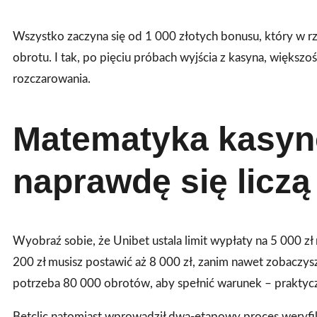
Wszystko zaczyna się od 1 000 złotych bonusu, który w rz
obrotu. I tak, po pięciu próbach wyjścia z kasyna, większo
rozczarowania.
Matematyka kasynow
naprawdę się liczą
Wyobraź sobie, że Unibet ustala limit wypłaty na 5 000 z
200 zł musisz postawić aż 8 000 zł, zanim nawet zobaczysz
potrzeba 80 000 obrotów, aby spełnić warunek – praktyc
Betclic natomiast wprowadził dwa‑etapowy proces weryfika