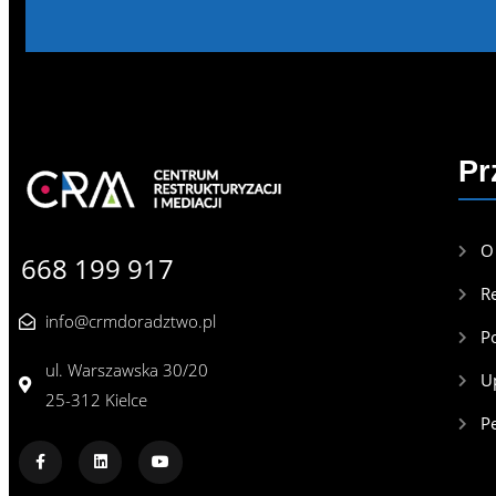
Pr
O
668 199 917
R
info@crmdoradztwo.pl
P
ul. Warszawska 30/20
U
25-312 Kielce
P