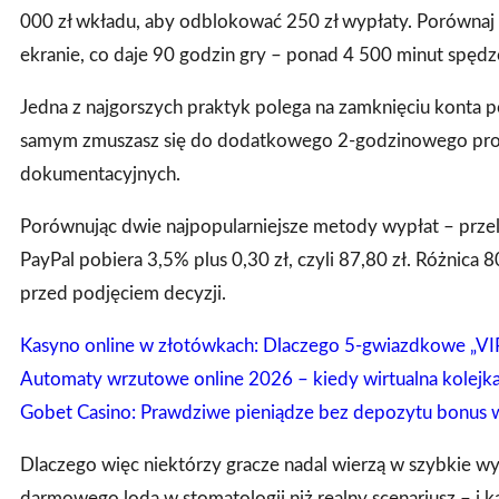
000 zł wkładu, aby odblokować 250 zł wypłaty. Porównaj
ekranie, co daje 90 godzin gry – ponad 4 500 minut spędz
Jedna z najgorszych praktyk polega na zamknięciu konta 
samym zmuszasz się do dodatkowego 2‑godzinowego proce
dokumentacyjnych.
Porównując dwie najpopularniejsze metody wypłat – przele
PayPal pobiera 3,5% plus 0,30 zł, czyli 87,80 zł. Różnica
przed podjęciem decyzji.
Kasyno online w złotówkach: Dlaczego 5‑gwiazdkowe „VIP
Automaty wrzutowe online 2026 – kiedy wirtualna kolejka
Gobet Casino: Prawdziwe pieniądze bez depozytu bonus w 
Dlaczego więc niektórzy gracze nadal wierzą w szybkie wy
darmowego loda w stomatologii niż realny scenariusz – i k