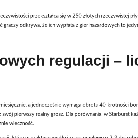
eczywistości przekształca się w 250 złotych rzeczywistej p
ść graczy odkrywa, że ich wypłata z gier hazardowych to jedyn
ych regulacji – lic
ł miesięcznie, a jednocześnie wymaga obrotu 40‑krotności bon
 swój pierwszy realny grosz. Dla porównania, w Starburst każ
znie wieczność.
cji, który w praktyce wydłuża czas przelewu o 2‑3 dni robo