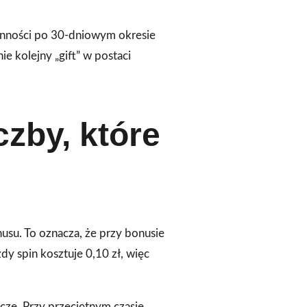
łynności po 30-dniowym okresie
ie kolejny „gift” w postaci
zby, które
usu. To oznacza, że przy bonusie
dy spin kosztuje 0,10 zł, więc
cze. Przy przeciętnym czasie