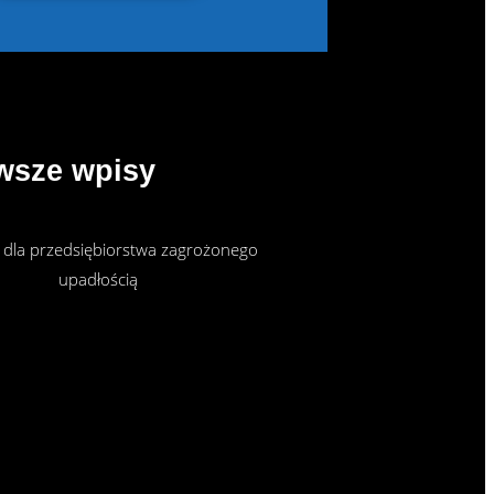
wsze wpisy
 dla przedsiębiorstwa zagrożonego
upadłością