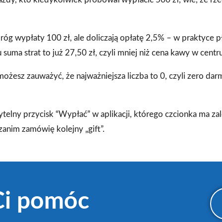
g wypłaty 100 zł, ale doliczają opłatę 2,5% – w praktyce płac
 suma strat to już 27,50 zł, czyli mniej niż cena kawy w centr
żesz zauważyć, że najważniejsza liczba to 0, czyli zero da
ytelny przycisk “Wypłać” w aplikacji, którego czcionka ma 
anim zamówię kolejny „gift”.
Ci pomóc