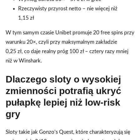
Rzeczywisty przyrost netto – nie więcej niż
1,15 zł
W tym samym czasie Unibet promuje 20 free spins przy
warunku 20×, czyli przy maksymalnym zakładzie
0,25 zł, co daje realny próg 100 zł – cztery razy mniej
niż w Winshark.
Dlaczego sloty o wysokiej
zmienności potrafią ukryć
pułapkę lepiej niż low‑risk
gry
Sloty takie jak Gonzo’s Quest, które charakteryzują się