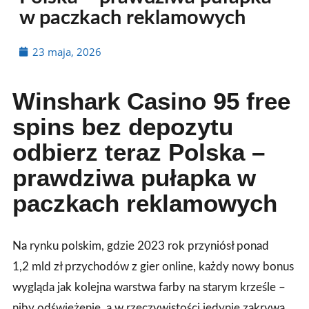
w paczkach reklamowych
23 maja, 2026
Winshark Casino 95 free
spins bez depozytu
odbierz teraz Polska –
prawdziwa pułapka w
paczkach reklamowych
Na rynku polskim, gdzie 2023 rok przyniósł ponad
1,2 mld zł przychodów z gier online, każdy nowy bonus
wygląda jak kolejna warstwa farby na starym krześle –
niby odświeżenie, a w rzeczywistości jedynie zakrywa