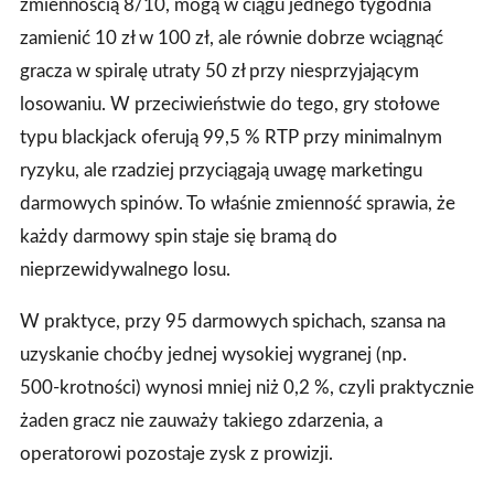
zmiennością 8/10, mogą w ciągu jednego tygodnia
zamienić 10 zł w 100 zł, ale równie dobrze wciągnąć
gracza w spiralę utraty 50 zł przy niesprzyjającym
losowaniu. W przeciwieństwie do tego, gry stołowe
typu blackjack oferują 99,5 % RTP przy minimalnym
ryzyku, ale rzadziej przyciągają uwagę marketingu
darmowych spinów. To właśnie zmienność sprawia, że
każdy darmowy spin staje się bramą do
nieprzewidywalnego losu.
W praktyce, przy 95 darmowych spichach, szansa na
uzyskanie choćby jednej wysokiej wygranej (np.
500‑krotności) wynosi mniej niż 0,2 %, czyli praktycznie
żaden gracz nie zauważy takiego zdarzenia, a
operatorowi pozostaje zysk z prowizji.