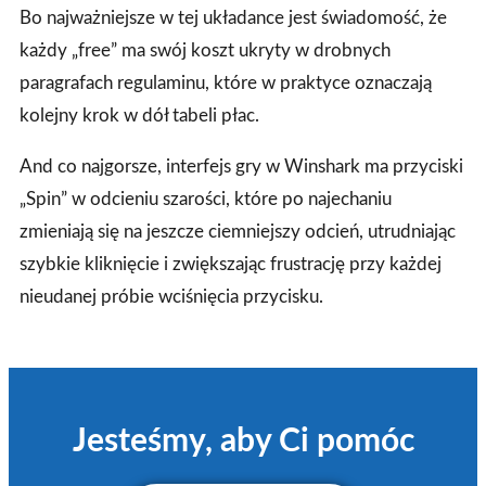
Bo najważniejsze w tej układance jest świadomość, że
każdy „free” ma swój koszt ukryty w drobnych
paragrafach regulaminu, które w praktyce oznaczają
kolejny krok w dół tabeli płac.
And co najgorsze, interfejs gry w Winshark ma przyciski
„Spin” w odcieniu szarości, które po najechaniu
zmieniają się na jeszcze ciemniejszy odcień, utrudniając
szybkie kliknięcie i zwiększając frustrację przy każdej
nieudanej próbie wciśnięcia przycisku.
Jesteśmy, aby Ci pomóc