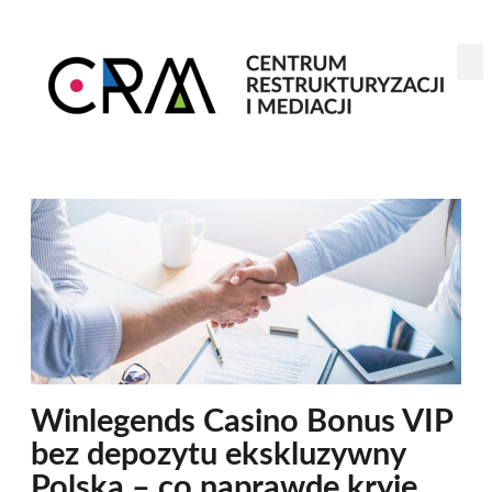
Winlegends Casino Bonus VIP
bez depozytu ekskluzywny
Polska – co naprawdę kryje