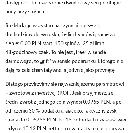
dostępne – to praktycznie dwudniowy sen po długiej
nocy przy stołach.
Rozkładając wszystko na czynniki pierwsze,
dochodzimy do wniosku, że liczby mówią same za
siebie: 0,00 PLN start, 150 spinów, 25 zł limit,
48‑godzinowy czek. To nie jest „free” w sensie
darmowego, to „gift” w sensie podarunku, którego nie
dają na cele charytatywne, a jedynie jako przynętę.
Dlatego przyjrzyjmy się najważniejszemu parametrowi
– zwrotowi z inwestycji (ROI). Jeśli przyjmiesz, że
średni zwrot z jednego spin wynosi 0,0965 PLN, a po
odliczeniu 30 % podatku grającego, faktyczny zysk
spada do 0,06755 PLN. Po 150 obrotach uzyskasz więc
jedynie 10,13 PLN netto – co w praktyce nie pokrywa