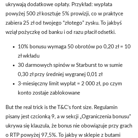
ukrywają dodatkowe opłaty. Przykład: wypłata
powyżej 500 zł kosztuje 5% prowizji, co w praktyce
zabiera 25 zł od twojego “złotego” zysku. To jakbyś
wziął pożyczkę od banku i od razu płacił odsetki.
10% bonusu wymaga 50 obrotów po 0,20 zł = 10
zł wkładu
30 darmowych spinów w Starburst to w sumie
0,30 zł przy średniej wygranej 0,01 zł
3‑miesięczny limit wypłat = 2 000 zł, po czym
konto zostaje zablokowane
But the real trick is the T&C’s font size. Regulamin
pisany jest czcionką 9, a w sekcji „Ograniczenia bonusu”
ukrywa się klauzula, że bonus nie obowiązuje przy grach
o RTP powyżej 97,5%. To jakby w sklepie z butami