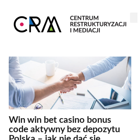
Win win bet casino bonus
code aktywny bez depozytu
Polska – jak nie dać się