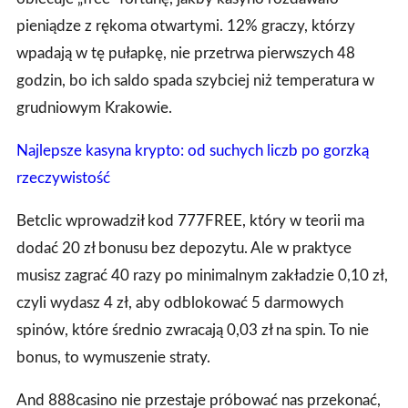
pieniądze z rękoma otwartymi. 12% graczy, którzy
wpadają w tę pułapkę, nie przetrwa pierwszych 48
godzin, bo ich saldo spada szybciej niż temperatura w
grudniowym Krakowie.
Najlepsze kasyna krypto: od suchych liczb po gorzką
rzeczywistość
Betclic wprowadził kod 777FREE, który w teorii ma
dodać 20 zł bonusu bez depozytu. Ale w praktyce
musisz zagrać 40 razy po minimalnym zakładzie 0,10 zł,
czyli wydasz 4 zł, aby odblokować 5 darmowych
spinów, które średnio zwracają 0,03 zł na spin. To nie
bonus, to wymuszenie straty.
And 888casino nie przestaje próbować nas przekonać,