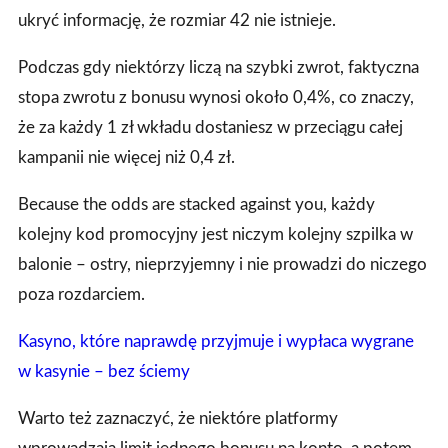
ukryć informację, że rozmiar 42 nie istnieje.
Podczas gdy niektórzy liczą na szybki zwrot, faktyczna
stopa zwrotu z bonusu wynosi około 0,4%, co znaczy,
że za każdy 1 zł wkładu dostaniesz w przeciągu całej
kampanii nie więcej niż 0,4 zł.
Because the odds are stacked against you, każdy
kolejny kod promocyjny jest niczym kolejny szpilka w
balonie – ostry, nieprzyjemny i nie prowadzi do niczego
poza rozdarciem.
Kasyno, które naprawdę przyjmuje i wypłaca wygrane
w kasynie – bez ściemy
Warto też zaznaczyć, że niektóre platformy