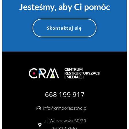
Jesteśmy, aby Ci pomóc
Skontaktuj się
668 199 917
info@crmdoradztwo.pl
ul. Warszawska 30/20
25-312 Kielce