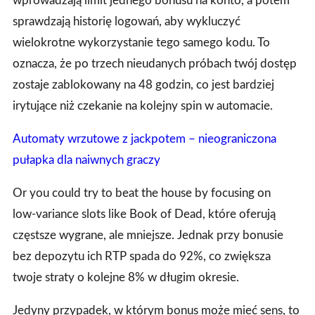
wprowadzają limit jednego bonusu na konto, a potem
sprawdzają historię logowań, aby wykluczyć
wielokrotne wykorzystanie tego samego kodu. To
oznacza, że po trzech nieudanych próbach twój dostęp
zostaje zablokowany na 48 godzin, co jest bardziej
irytujące niż czekanie na kolejny spin w automacie.
Automaty wrzutowe z jackpotem – nieograniczona
pułapka dla naiwnych graczy
Or you could try to beat the house by focusing on
low‑variance slots like Book of Dead, które oferują
częstsze wygrane, ale mniejsze. Jednak przy bonusie
bez depozytu ich RTP spada do 92%, co zwiększa
twoje straty o kolejne 8% w długim okresie.
Jedyny przypadek, w którym bonus może mieć sens, to