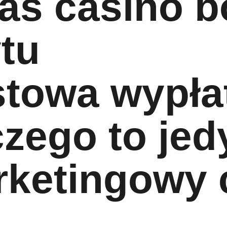
as casino 
tu
towa wypła
czego to jed
rketingowy