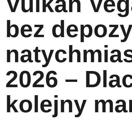
Vulkan Veg
bez depozy
natychmias
2026 – Dla
kolejny ma