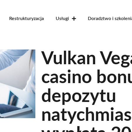
Restrukturyzacja
Usługi
Doradztwo i szkoleni
Vulkan Veg
casino bon
depozytu
natychmia