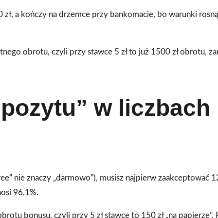
 zł, a kończy na drzemce przy bankomacie, bo warunki rosną
nego obrotu, czyli przy stawce 5 zł to już 1500 zł obrotu, 
pozytu” w liczbach 
„free” nie znaczy „darmowo”), musisz najpierw zaakceptować 
nosi 96,1%.
tu bonusu, czyli przy 5 zł stawce to 150 zł „na papierze”. 