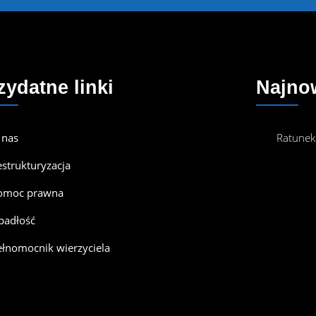
zydatne linki
Najno
 nas
Ratunek
estrukturyzacja
omoc prawna
padłość
ełnomocnik wierzyciela