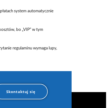
ypłatach system automatycznie
kosztów, bo „VIP” w tym
czytanie regulaminu wymaga lupy,
Skontaktuj się