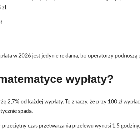
 zł.
ł
łata w 2026 jest jedynie reklama, bo operatorzy podnoszą p
 matematyce wypłaty?
 2,7% od każdej wypłaty. To znaczy, że przy 100 zł wypłacon
stycznie spada.
– przeciętny czas przetwarzania przelewu wynosi 1,5 godziny