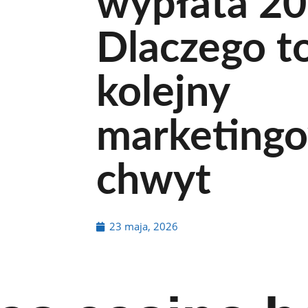
wypłata 20
Dlaczego t
kolejny
marketing
chwyt
23 maja, 2026