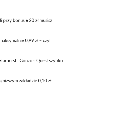
i przy bonusie 20 zł musisz
maksymalnie 0,99 zł – czyli
Starburst i Gonzo’s Quest szybko
jniższym zakładzie 0,10 zł,