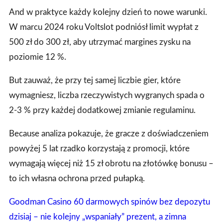
And w praktyce każdy kolejny dzień to nowe warunki.
W marcu 2024 roku Voltslot podniósł limit wypłat z
500 zł do 300 zł, aby utrzymać margines zysku na
poziomie 12 %.
But zauważ, że przy tej samej liczbie gier, które
wymagniesz, liczba rzeczywistych wygranych spada o
2‑3 % przy każdej dodatkowej zmianie regulaminu.
Because analiza pokazuje, że gracze z doświadczeniem
powyżej 5 lat rzadko korzystają z promocji, które
wymagają więcej niż 15 zł obrotu na złotówkę bonusu –
to ich własna ochrona przed pułapką.
Goodman Casino 60 darmowych spinów bez depozytu
dzisiaj – nie kolejny „wspaniały” prezent, a zimna