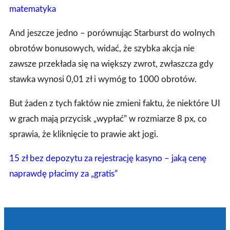
matematyka
And jeszcze jedno – porównując Starburst do wolnych
obrotów bonusowych, widać, że szybka akcja nie
zawsze przekłada się na większy zwrot, zwłaszcza gdy
stawka wynosi 0,01 zł i wymóg to 1000 obrotów.
But żaden z tych faktów nie zmieni faktu, że niektóre UI
w grach mają przycisk „wypłać” w rozmiarze 8 px, co
sprawia, że kliknięcie to prawie akt jogi.
15 zł bez depozytu za rejestrację kasyno – jaką cenę
naprawdę płacimy za „gratis”