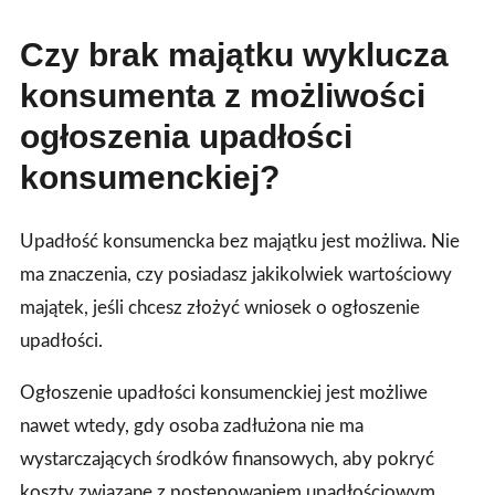
Czy brak majątku wyklucza
konsumenta z możliwości
ogłoszenia upadłości
konsumenckiej?
Upadłość konsumencka bez majątku jest możliwa. Nie
ma znaczenia, czy posiadasz jakikolwiek wartościowy
majątek, jeśli chcesz złożyć wniosek o ogłoszenie
upadłości.
Ogłoszenie upadłości konsumenckiej jest możliwe
nawet wtedy, gdy osoba zadłużona nie ma
wystarczających środków finansowych, aby pokryć
koszty związane z postępowaniem upadłościowym.