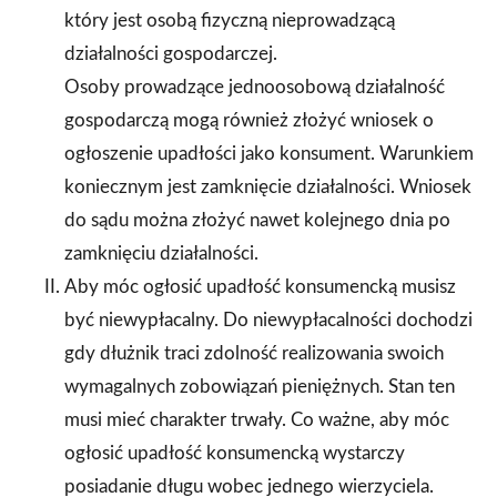
który jest osobą fizyczną nieprowadzącą
działalności gospodarczej.
Osoby prowadzące jednoosobową działalność
gospodarczą mogą również złożyć wniosek o
ogłoszenie upadłości jako konsument. Warunkiem
koniecznym jest zamknięcie działalności. Wniosek
do sądu można złożyć nawet kolejnego dnia po
zamknięciu działalności.
Aby móc ogłosić upadłość konsumencką musisz
być niewypłacalny. Do niewypłacalności dochodzi
gdy dłużnik traci zdolność realizowania swoich
wymagalnych zobowiązań pieniężnych. Stan ten
musi mieć charakter trwały. Co ważne, aby móc
ogłosić upadłość konsumencką wystarczy
posiadanie długu wobec jednego wierzyciela.