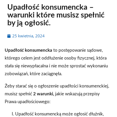
Upadłość konsumencka –
warunki które musisz spełnić
by ją ogłosić.
25 kwietnia, 2024
Upadłość konsumencka
to postępowanie sądowe,
którego celem jest oddłużenie osoby fizycznej, która
stała się niewypłacalna i nie może sprostać wykonaniu
zobowiązań, które zaciągnęła.
Żeby starać się o ogłoszenie upadłości konsumenckiej,
musisz spełnić
2 warunki,
jakie wskazują przepisy
Prawa upadłościowego:
Upadłość konsumencką może ogłosić dłużnik,