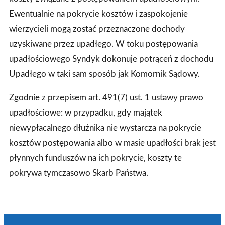
Ewentualnie na pokrycie kosztów i zaspokojenie
wierzycieli mogą zostać przeznaczone dochody
uzyskiwane przez upadłego. W toku postępowania
upadłościowego Syndyk dokonuje potrąceń z dochodu
Upadłego w taki sam sposób jak Komornik Sądowy.
Zgodnie z przepisem art. 491(7) ust. 1 ustawy prawo
upadłościowe: w przypadku, gdy majątek
niewypłacalnego dłużnika nie wystarcza na pokrycie
kosztów postępowania albo w masie upadłości brak jest
płynnych funduszów na ich pokrycie, koszty te
pokrywa tymczasowo Skarb Państwa.