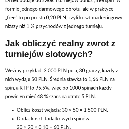
LVBet dodaje do swoich turniejów bonus „free spin” w
formie jednego darmowego obrotu, ale w praktyce
„free” to po prostu 0,20 PLN, czyli koszt marketingowy
niższy niż 1 % przychodów z jednego turnieju.
Jak obliczyć realny zwrot z
turniejów slotowych?
Weźmy przykład: 3 000 PLN pula, 30 graczy, każdy z
nich wydaje 50 PLN. Średnia stawka to 1,66 PLN na
spin, a RTP to 95,5%, więc po 1000 spinach każdy
powinien mieć 48 % szans na utratę 5 PLN.
Oblicz koszt wejścia: 30 × 50 = 1 500 PLN.
Dodaj koszt dodatkowych spinów:
30 × 20 × 0,10 = 60 PLN.