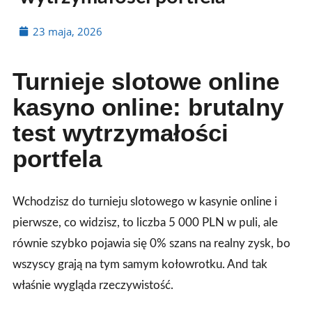
23 maja, 2026
Turnieje slotowe online
kasyno online: brutalny
test wytrzymałości
portfela
Wchodzisz do turnieju slotowego w kasynie online i
pierwsze, co widzisz, to liczba 5 000 PLN w puli, ale
równie szybko pojawia się 0% szans na realny zysk, bo
wszyscy grają na tym samym kołowrotku. And tak
właśnie wygląda rzeczywistość.