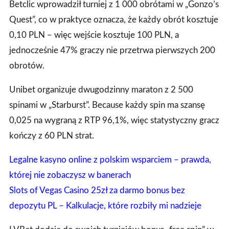
Betclic wprowadził turniej z 1 000 obrótami w „Gonzo’s
Quest”, co w praktyce oznacza, że każdy obrót kosztuje
0,10 PLN – więc wejście kosztuje 100 PLN, a
jednocześnie 47% graczy nie przetrwa pierwszych 200
obrotów.
Unibet organizuje dwugodzinny maraton z 2 500
spinami w „Starburst”. Because każdy spin ma szansę
0,025 na wygraną z RTP 96,1%, więc statystyczny gracz
kończy z 60 PLN strat.
Legalne kasyno online z polskim wsparciem – prawda,
której nie zobaczysz w banerach
Slots of Vegas Casino 25zł za darmo bonus bez
depozytu PL – Kalkulacje, które rozbiły mi nadzieje