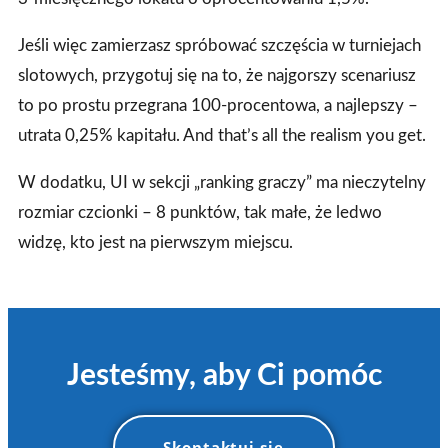
Jeśli więc zamierzasz spróbować szczęścia w turniejach
slotowych, przygotuj się na to, że najgorszy scenariusz
to po prostu przegrana 100‑procentowa, a najlepszy –
utrata 0,25% kapitału. And that’s all the realism you get.
W dodatku, UI w sekcji „ranking graczy” ma nieczytelny
rozmiar czcionki – 8 punktów, tak małe, że ledwo
widzę, kto jest na pierwszym miejscu.
Jesteśmy, aby Ci pomóc
Skontaktuj się