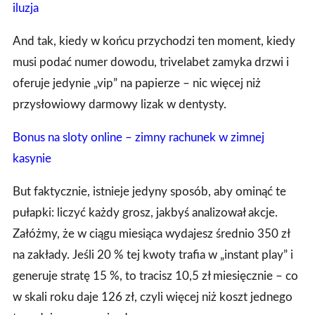
iluzja
And tak, kiedy w końcu przychodzi ten moment, kiedy
musi podać numer dowodu, trivelabet zamyka drzwi i
oferuje jedynie „vip” na papierze – nic więcej niż
przysłowiowy darmowy lizak w dentysty.
Bonus na sloty online – zimny rachunek w zimnej
kasynie
But faktycznie, istnieje jedyny sposób, aby ominąć te
pułapki: liczyć każdy grosz, jakbyś analizował akcje.
Załóżmy, że w ciągu miesiąca wydajesz średnio 350 zł
na zakłady. Jeśli 20 % tej kwoty trafia w „instant play” i
generuje stratę 15 %, to tracisz 10,5 zł miesięcznie – co
w skali roku daje 126 zł, czyli więcej niż koszt jednego