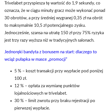
Trivelabet przyspiesza tę wartość do 1,9 sekundy, co
oznacza, że w ciągu minuty gracz może wykonać ponad
30 obrotów, a przy średniej wygranej 0,35 zł na obrót
to maksymalnie 10,5 zł potencjalnego zysku.
Jednocześnie, szansa na utratę 150 zł przy 75% ryzyka
jest trzy razy wyższa niż w tradycyjnych salonach.
Jednoręki bandyta z bonusem na start: dlaczego to
wciąż pułapka w masce „promocji”
5 % – koszt transakcji przy wypłacie pod poniżej
100 zł.
12 % – opłata za wymianę punktów
lojalnościowych w trivelabet.
30 % – limit zwrotu przy braku rejestracji po
pierwszej wypłacie.