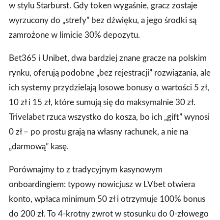
w stylu Starburst. Gdy token wygaśnie, gracz zostaje
wyrzucony do „strefy” bez dźwięku, a jego środki są
zamrożone w limicie 30% depozytu.
Bet365 i Unibet, dwa bardziej znane gracze na polskim
rynku, oferują podobne „bez rejestracji” rozwiązania, ale
ich systemy przydzielają losowe bonusy o wartości 5 zł,
10 zł i 15 zł, które sumują się do maksymalnie 30 zł.
Trivelabet rzuca wszystko do kosza, bo ich „gift” wynosi
0 zł – po prostu grają na własny rachunek, a nie na
„darmową” kasę.
Porównajmy to z tradycyjnym kasynowym
onboardingiem: typowy nowicjusz w LVbet otwiera
konto, wpłaca minimum 50 zł i otrzymuje 100% bonus
do 200 zł. To 4‑krotny zwrot w stosunku do 0‑złowego