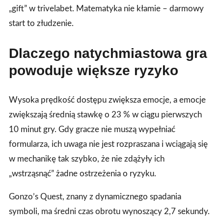
„gift” w trivelabet. Matematyka nie kłamie – darmowy
start to złudzenie.
Dlaczego natychmiastowa gra
powoduje większe ryzyko
Wysoka prędkość dostępu zwiększa emocje, a emocje
zwiększają średnią stawkę o 23 % w ciągu pierwszych
10 minut gry. Gdy gracze nie muszą wypełniać
formularza, ich uwaga nie jest rozpraszana i wciągają się
w mechanikę tak szybko, że nie zdążyły ich
„wstrząsnąć” żadne ostrzeżenia o ryzyku.
Gonzo’s Quest, znany z dynamicznego spadania
symboli, ma średni czas obrotu wynoszący 2,7 sekundy.