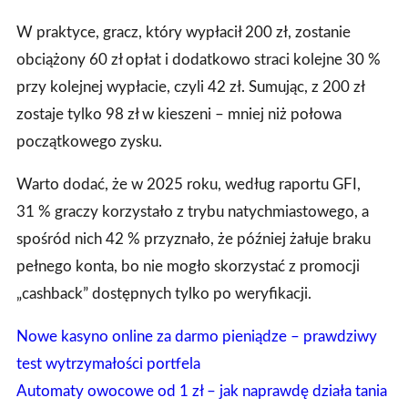
W praktyce, gracz, który wypłacił 200 zł, zostanie
obciążony 60 zł opłat i dodatkowo straci kolejne 30 %
przy kolejnej wypłacie, czyli 42 zł. Sumując, z 200 zł
zostaje tylko 98 zł w kieszeni – mniej niż połowa
początkowego zysku.
Warto dodać, że w 2025 roku, według raportu GFI,
31 % graczy korzystało z trybu natychmiastowego, a
spośród nich 42 % przyznało, że później żałuje braku
pełnego konta, bo nie mogło skorzystać z promocji
„cashback” dostępnych tylko po weryfikacji.
Nowe kasyno online za darmo pieniądze – prawdziwy
test wytrzymałości portfela
Automaty owocowe od 1 zł – jak naprawdę działa tania