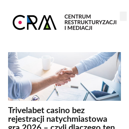
Trivelabet casino bez
rejestracji natychmiastowa
gra 2026 – czyli dlaczego ten