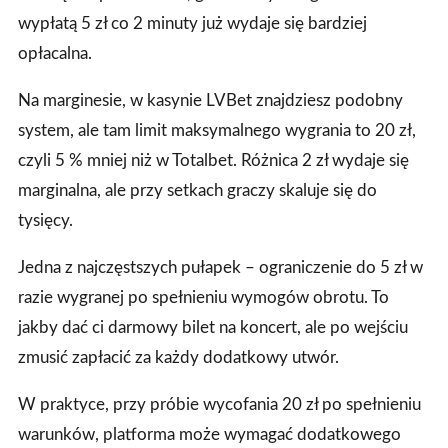
wypłatą 5 zł co 2 minuty już wydaje się bardziej
opłacalna.
Na marginesie, w kasynie LVBet znajdziesz podobny
system, ale tam limit maksymalnego wygrania to 20 zł,
czyli 5 % mniej niż w Totalbet. Różnica 2 zł wydaje się
marginalna, ale przy setkach graczy skaluje się do
tysięcy.
Jedna z najczęstszych pułapek – ograniczenie do 5 zł w
razie wygranej po spełnieniu wymogów obrotu. To
jakby dać ci darmowy bilet na koncert, ale po wejściu
zmusić zapłacić za każdy dodatkowy utwór.
W praktyce, przy próbie wycofania 20 zł po spełnieniu
warunków, platforma może wymagać dodatkowego