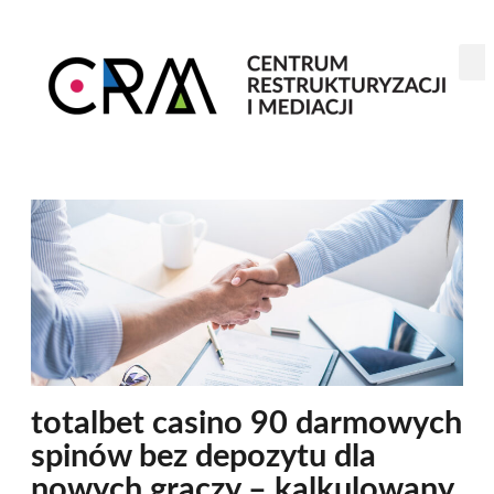
totalbet casino 90 darmowych
spinów bez depozytu dla
nowych graczy – kalkulowany