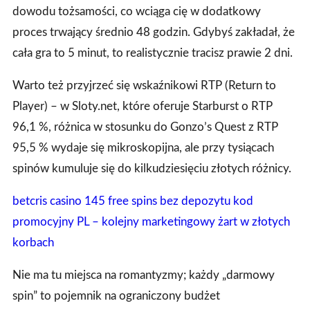
dowodu tożsamości, co wciąga cię w dodatkowy
proces trwający średnio 48 godzin. Gdybyś zakładał, że
cała gra to 5 minut, to realistycznie tracisz prawie 2 dni.
Warto też przyjrzeć się wskaźnikowi RTP (Return to
Player) – w Sloty.net, które oferuje Starburst o RTP
96,1 %, różnica w stosunku do Gonzo’s Quest z RTP
95,5 % wydaje się mikroskopijna, ale przy tysiącach
spinów kumuluje się do kilkudziesięciu złotych różnicy.
betcris casino 145 free spins bez depozytu kod
promocyjny PL – kolejny marketingowy żart w złotych
korbach
Nie ma tu miejsca na romantyzmy; każdy „darmowy
spin” to pojemnik na ograniczony budżet