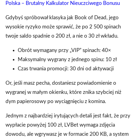
Polska – Brutalny Kalkulator Nieuczciwego Bonusu
Gdybyś spróbował klasyka jak Book of Dead, jego
wysokie ryzyko może sprawić, że po 2 500 spinach
twoje saldo spadnie o 200 zł, a nie o 30 zł wkładu.
Obrót wymagany przy „VIP” spinach: 40×
Maksymalny wygrany z jednego spinu: 10 zł
Czas trwania promocji: 30 dni od aktywacji
Or, jeśli masz pecha, dostaniesz powiadomienie o
wygranej w małym okienku, które znika szybciej niż
dym papierosowy po wyciągnięciu z komina.
Jednym z najbardziej irytujących detali jest fakt, że przy
wypłacie powyżej 100 zł, LVBet wymaga zdjęcia
dowodu, ale wgrywasz je w formacie 200 KB, a system