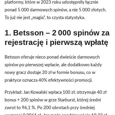
platformy, które w 2023 roku udostępniły łącznie
ponad 5 000 darmowych spinów, a nie 5 000 złotych.
To już nie jest „magia”, to czysta statystyka.
1. Betsson – 2 000 spinów za
rejestrację i pierwszą wpłatę
Betsson oferuje nieco ponad dwieście darmowych
spinów po pierwszej wpłacie, ale dodatkowo każdy
nowy gracz dostaje 20 zł w formie bonusu, co w
praktyce oznacza 40% efektywności promocji.
Przykład: Jan Kowalski wpłaca 100 zł, otrzymuje 40 zł
bonus + 200 spinów w grze Starburst, której średni
zwrot to 96,1 %. Po 200 obrotach przy średniej