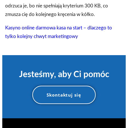
odrzuca je, bo nie spełniają kryterium 300 KB, co
zmusza cię do kolejnego kręcenia w kółko.
Kasyno online darmowa kasa na start – dlaczego to
tylko kolejny chwyt marketingowy
Jesteśmy, aby Ci pomóc
Skontaktuj się