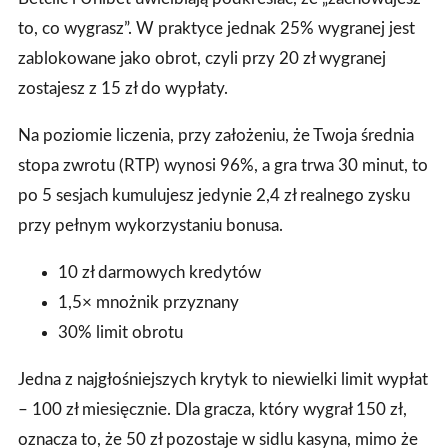
to, co wygrasz”. W praktyce jednak 25% wygranej jest
zablokowane jako obrot, czyli przy 20 zł wygranej
zostajesz z 15 zł do wypłaty.
Na poziomie liczenia, przy założeniu, że Twoja średnia
stopa zwrotu (RTP) wynosi 96%, a gra trwa 30 minut, to
po 5 sesjach kumulujesz jedynie 2,4 zł realnego zysku
przy pełnym wykorzystaniu bonusa.
10 zł darmowych kredytów
1,5× mnożnik przyznany
30% limit obrotu
Jedna z najgłośniejszych krytyk to niewielki limit wypłat
– 100 zł miesięcznie. Dla gracza, który wygrał 150 zł,
oznacza to, że 50 zł pozostaje w sidlu kasyna, mimo że