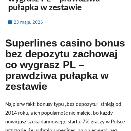
pułapka w zestawie
23 maja, 2026
Superlines casino bonus
bez depozytu zachowaj
co wygrasz PL –
prawdziwa pułapka w
zestawie
Najpierw fakt: bonusy typu „bez depozytu” istnieją od
2014 roku, a ich popularność nie maleje, bo każdy
nowicjusz szuka darmowego startu. 7% graczy w Polsce
przyznaje, że wybrało superlines, bo obiecywał „bez