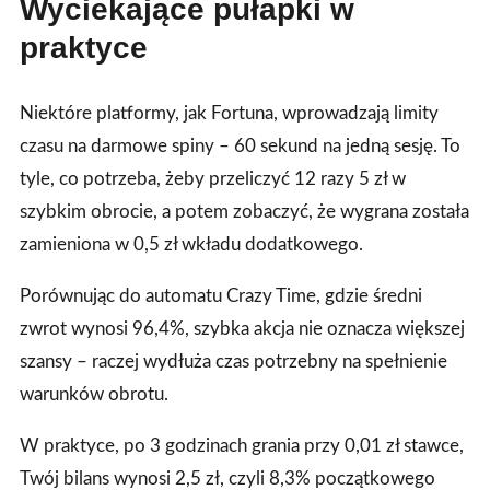
Wyciekające pułapki w
praktyce
Niektóre platformy, jak Fortuna, wprowadzają limity
czasu na darmowe spiny – 60 sekund na jedną sesję. To
tyle, co potrzeba, żeby przeliczyć 12 razy 5 zł w
szybkim obrocie, a potem zobaczyć, że wygrana została
zamieniona w 0,5 zł wkładu dodatkowego.
Porównując do automatu Crazy Time, gdzie średni
zwrot wynosi 96,4%, szybka akcja nie oznacza większej
szansy – raczej wydłuża czas potrzebny na spełnienie
warunków obrotu.
W praktyce, po 3 godzinach grania przy 0,01 zł stawce,
Twój bilans wynosi 2,5 zł, czyli 8,3% początkowego