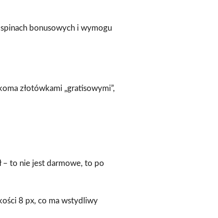
0 spinach bonusowych i wymogu
ilkoma złotówkami „gratisowymi”,
 – to nie jest darmowe, to po
lkości 8 px, co ma wstydliwy