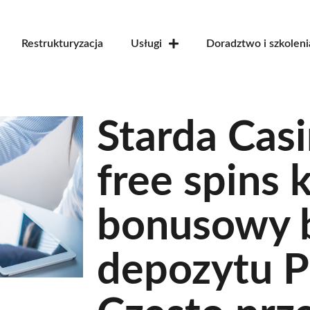
Restrukturyzacja
Usługi
Doradztwo i szkoleni
Starda Cas
free spins 
bonusowy 
depozytu P