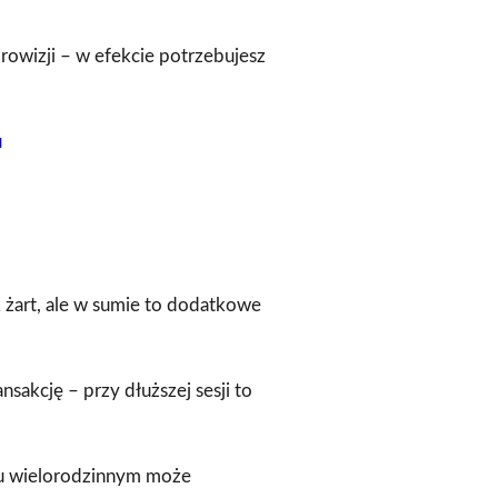
owizji – w efekcie potrzebujesz
u
 żart, ale w sumie to dodatkowe
akcję – przy dłuższej sesji to
iu wielorodzinnym może