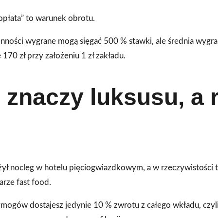
opłata” to warunek obrotu.
nności wygrane mogą sięgać 500 % stawki, ale średnia wygra
170 zł przy założeniu 1 zł zakładu.
 znaczy luksusu, a 
eżył nocleg w hotelu pięciogwiazdkowym, a w rzeczywistości
rze fast food.
ymogów dostajesz jedynie 10 % zwrotu z całego wkładu, czyli