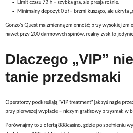
Limit czasu 72 h – szybka gra, ale presja rośnie.
Minimalny depozyt 0 zł – brzmi kusząco, ale ukryta „
Gonzo’s Quest ma zmienną zmienność; przy wysokiej zmie
nawet przy 200 darmowych spinów, realny zysk to jedynie 
Dlaczego „VIP” nie
tanie przedsmaki
Operatorzy podkreślają “VIP treatment” jakbyś nagle prz
przy pierwszej wypłacie – niczym gratisowy przysmak w ba
Porównajmy to z ofertą 888casino, gdzie po spełnieniu w