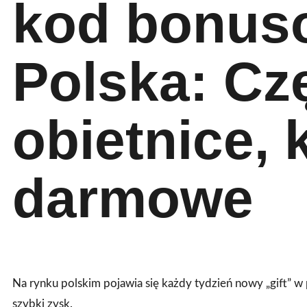
kod bonus
Polska: Cz
obietnice, 
darmowe
Na rynku polskim pojawia się każdy tydzień nowy „gift” w
szybki zysk.