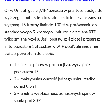
Or w Unibet, gdzie „VIP” oznacza w praktyce dostęp do
wyższego limitu zakładów, ale nie do lepszych szans na
wygraną. 15‑krotny limit do 100 zł w porównaniu do
standardowego 5‑krotnego limitu to nie zmiana RTP,
tylko zmiana ryzyka. Jeśli postawisz 4 złote i przegrasz
3, to pozostałe 1 zł zostaje w „VIP pool”, ale nigdy nie
trafia z powrotem do ciebie.
1 – liczba spinów w promocji zazwyczaj nie
przekracza 15
2 – maksymalna wartość jednego spinu rzadko
ponad 0,5 zł
3 – średnia wypłacalność bonusowych spinów
spada pod 30%