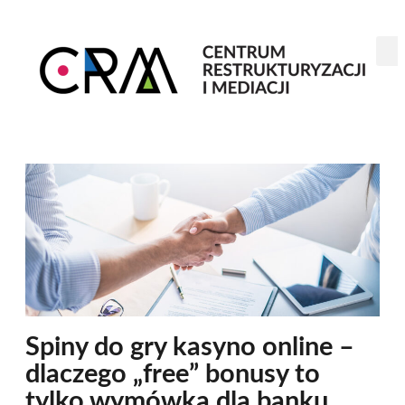
Spiny do gry kasyno online –
dlaczego „free” bonusy to
tylko wymówka dla banku