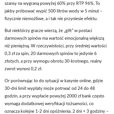
szansy na wygraną powyżej 60% przy RTP 96%. To
jakby próbować wypić 500 litrów wody w 5 minut –
fizycznie niemożliwe, a i tak nie przyniesie efektu.
But niektórzy gracze wierzą, że „gift” w postaci
darmowych spinów ma wartość emocjonalną większą
niż pieniężną. W rzeczywistości, przy średniej wartości
0,3 zł za spin, 20 darmowych spinów to jedynie 6
złotych, a przy wymogu obrotu 30‑krotnego, realny
zwrot wynosi 0,2 zł.
Or porównując to do sytuacji w kasynie online, gdzie
30‑dni limit wypłaty może potrwać od 24 do 48
godzin, a przy wypłacie powyżej 2000 zł bank często
wymaga dodatkowej weryfikacji tożsamości, co
oznacza kolejne 1‑2 dni opóźnienia. 2 dni + 3 godziny –