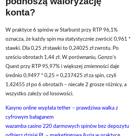
podnoszą waloryzację
konta?
W praktyce 6 spinów w Starburst przy RTP 96,1%
oznacza, że każdy spin ma statystycznie zwrócić 0,961 *
stawki. Dla 0,25 zł stawki to 0,24025 zł zwrotu. Po
sześciu obrotach 1,44 zł. W porównaniu, Gonzo’s
Quest przy RTP 95,97% i większej zmienności daje
średnio 0,9497 * 0,25 = 0,237425 zł za spin, czyli
1,42455 zł po 6 obrotach – niecałe 2 grosze różnicy, a
wszystko zależy od losowości.
Kasyno online wypłata tether – prawdziwa walka z
cyfrowym bałaganem
wazamba casino 220 darmowych spinów bez depozytu
odbierz dzisiaj PL – marketingowa iluzja w praktyce