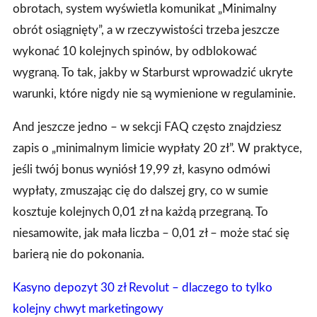
obrotach, system wyświetla komunikat „Minimalny
obrót osiągnięty”, a w rzeczywistości trzeba jeszcze
wykonać 10 kolejnych spinów, by odblokować
wygraną. To tak, jakby w Starburst wprowadzić ukryte
warunki, które nigdy nie są wymienione w regulaminie.
And jeszcze jedno – w sekcji FAQ często znajdziesz
zapis o „minimalnym limicie wypłaty 20 zł”. W praktyce,
jeśli twój bonus wyniósł 19,99 zł, kasyno odmówi
wypłaty, zmuszając cię do dalszej gry, co w sumie
kosztuje kolejnych 0,01 zł na każdą przegraną. To
niesamowite, jak mała liczba – 0,01 zł – może stać się
barierą nie do pokonania.
Kasyno depozyt 30 zł Revolut – dlaczego to tylko
kolejny chwyt marketingowy