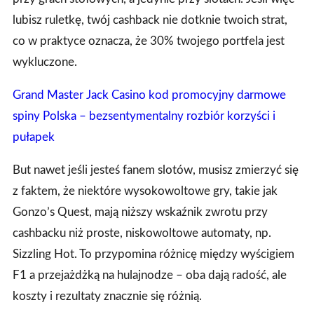
lubisz ruletkę, twój cashback nie dotknie twoich strat,
co w praktyce oznacza, że 30% twojego portfela jest
wykluczone.
Grand Master Jack Casino kod promocyjny darmowe
spiny Polska – bezsentymentalny rozbiór korzyści i
pułapek
But nawet jeśli jesteś fanem slotów, musisz zmierzyć się
z faktem, że niektóre wysokowoltowe gry, takie jak
Gonzo’s Quest, mają niższy wskaźnik zwrotu przy
cashbacku niż proste, niskowoltowe automaty, np.
Sizzling Hot. To przypomina różnicę między wyścigiem
F1 a przejażdżką na hulajnodze – oba dają radość, ale
koszty i rezultaty znacznie się różnią.