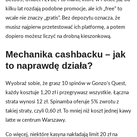
kilku lat rozdają podobne promocje, ale ich „free” to
wcale nie znaczy „gratis”. Bez depozytu oznacza, że
musisz najpierw przetestować ich platformę, a potem
dopiero możesz liczyć na drobną kieszonkową.
Mechanika cashbacku – jak
to naprawdę działa?
Wyobraź sobie, że grasz 10 spinów w Gonzo’s Quest,
każdy kosztuje 1,20 zł i przegrywasz wszystkie. Łączna
strata wynosi 12 zł. Spinamba oferuje 5% zwrotu z
takiej straty, czyli 0,60 zł. To mniej niż koszt jednej kawy
latte w centrum Warszawy.
Co więcej, niektóre kasyna nakładają limit 20 zł na