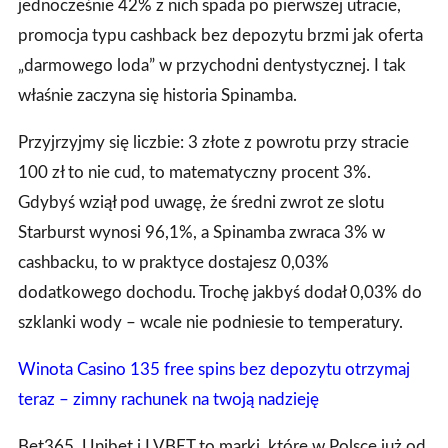
jednocześnie 42% z nich spada po pierwszej utracie,
promocja typu cashback bez depozytu brzmi jak oferta
„darmowego loda” w przychodni dentystycznej. I tak
właśnie zaczyna się historia Spinamba.
Przyjrzyjmy się liczbie: 3 złote z powrotu przy stracie
100 zł to nie cud, to matematyczny procent 3%.
Gdybyś wziął pod uwagę, że średni zwrot ze slotu
Starburst wynosi 96,1%, a Spinamba zwraca 3% w
cashbacku, to w praktyce dostajesz 0,03%
dodatkowego dochodu. Trochę jakbyś dodał 0,03% do
szklanki wody – wcale nie podniesie to temperatury.
Winota Casino 135 free spins bez depozytu otrzymaj
teraz – zimny rachunek na twoją nadzieję
Bet365, Unibet i LVBET to marki, które w Polsce już od