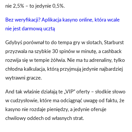
nie 2,5% – to jedynie 0,5%.
Bez weryfikacji? Aplikacja kasyno online, która wcale
nie jest darmową ucztą
Gdybyś porównał to do tempa gry w slotach, Starburst
przyzwala na szybkie 30 spinów w minutę, a cashback
rozwija się w tempie żółwia. Nie ma tu adrenaliny, tylko
chłodna kalkulacja, którą przyjmują jedynie najbardziej
wytrawni gracze.
And tak właśnie działają te „VIP” oferty – słodkie słowo
w cudzysłowie, które ma odciągnąć uwagę od faktu, że
kasyno nie rozdaje pieniędzy, a jedynie oferuje
chwilowy oddech od własnych strat.