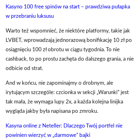
Kasyno 100 free spinów na start – prawdziwa pułapka
w przebraniu luksusu
Warto też wspomnieć, że niektóre platformy, takie jak
LVBET, wprowadzają jednorazową bonifikację 10 zł po
osiągnięciu 100 zł obrotu w ciągu tygodnia. To nie
cashback, to po prostu zachęta do dalszego grania, a nie
odbicie od strat.
And w końcu, nie zapominajmy o drobnym, ale
irytującym szczególe: czcionka w sekcji „Warunki” jest
tak mała, że wymaga lupy 2x, a każda kolejna linijka
wygląda jakby była napisana po zmroku.
Kasyna online z Neteller: Dlaczego Twój portfel nie
powinien wierzyć w „darmowe” bajki