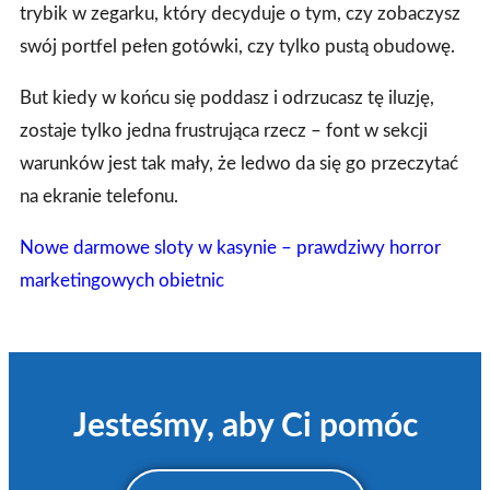
trybik w zegarku, który decyduje o tym, czy zobaczysz
swój portfel pełen gotówki, czy tylko pustą obudowę.
But kiedy w końcu się poddasz i odrzucasz tę iluzję,
zostaje tylko jedna frustrująca rzecz – font w sekcji
warunków jest tak mały, że ledwo da się go przeczytać
na ekranie telefonu.
Nowe darmowe sloty w kasynie – prawdziwy horror
marketingowych obietnic
Jesteśmy, aby Ci pomóc