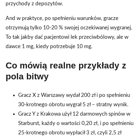
przychody z depozytów.
And w praktyce, po spełnieniu warunków, gracze
otrzymują tylko 10‑20 % swojej oczekiwanej wygranej.
To tak jakby dać pacjentowi lek przeciwbólowy, ale w
dawce 1 mg, kiedy potrzebuje 10 mg.
Co mówią realne przykłady z
pola bitwy
Gracz X z Warszawy wydał 200 zł i po spełnieniu
30‑krotnego obrotu wygrał 5 zł – stratny wynik.
Gracz Y z Krakowa użył 12 darmowych spinów w
Starburst, każdy o wartości 0,20 zł, i po spełnieniu
25‑krotnego obrotu wypłacił 3 zł, czyli 2,5 zł