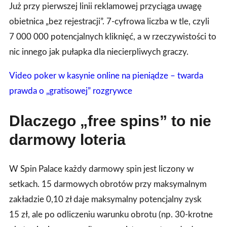
Już przy pierwszej linii reklamowej przyciąga uwagę
obietnica „bez rejestracji”. 7‑cyfrowa liczba w tle, czyli
7 000 000 potencjalnych kliknięć, a w rzeczywistości to
nic innego jak pułapka dla niecierpliwych graczy.
Video poker w kasynie online na pieniądze – twarda
prawda o „gratisowej” rozgrywce
Dlaczego „free spins” to nie
darmowy loteria
W Spin Palace każdy darmowy spin jest liczony w
setkach. 15 darmowych obrotów przy maksymalnym
zakładzie 0,10 zł daje maksymalny potencjalny zysk
15 zł, ale po odliczeniu warunku obrotu (np. 30‑krotne