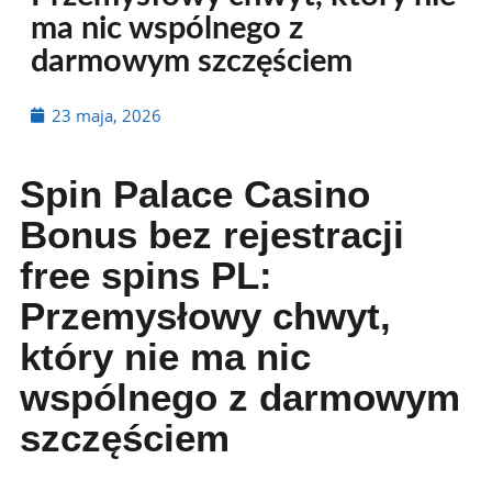
ma nic wspólnego z
darmowym szczęściem
23 maja, 2026
Spin Palace Casino
Bonus bez rejestracji
free spins PL:
Przemysłowy chwyt,
który nie ma nic
wspólnego z darmowym
szczęściem