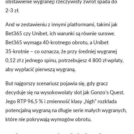
obstawienie wygranej) rzeczywisty zwrot spada do
2‑3 zł.
And w zestawieniu z innymi platformami, takimi jak
Bet365 czy Unibet, ich warunki są równie surowe.
Bet365 wymaga 40‑krotnego obrotu, a Unibet
35‑krotnie – co oznacza, że przy średniej wygranej
0,12 zł z jednego spinu, potrzebujesz 4 800 zł wpłaty,
aby wypłacić pierwszą wygraną.
But najgorszy scenariusz pojawia się, gdy gracz
decyduje się na wysokowolaty slot jak Gonzo’s Quest.
Jego RTP 96,5 % i zmienność klasy „high” rozkłada
potencjalną wygraną na długie serie małych wygranych,
które nie pokrywają wymogów obrotu.