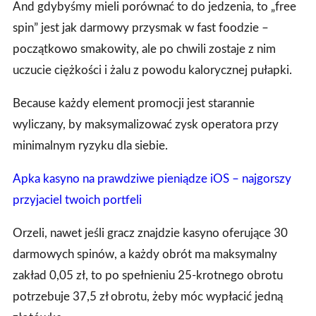
And gdybyśmy mieli porównać to do jedzenia, to „free
spin” jest jak darmowy przysmak w fast foodzie –
początkowo smakowity, ale po chwili zostaje z nim
uczucie ciężkości i żalu z powodu kalorycznej pułapki.
Because każdy element promocji jest starannie
wyliczany, by maksymalizować zysk operatora przy
minimalnym ryzyku dla siebie.
Apka kasyno na prawdziwe pieniądze iOS – najgorszy
przyjaciel twoich portfeli
Orzeli, nawet jeśli gracz znajdzie kasyno oferujące 30
darmowych spinów, a każdy obrót ma maksymalny
zakład 0,05 zł, to po spełnieniu 25‑krotnego obrotu
potrzebuje 37,5 zł obrotu, żeby móc wypłacić jedną