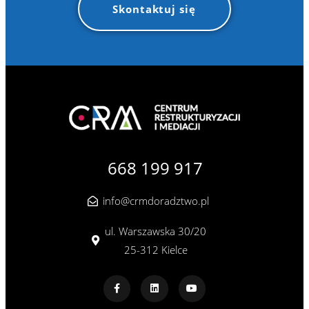
Skontaktuj się
668 199 917
info@crmdoradztwo.pl
ul. Warszawska 30/20
25-312 Kielce