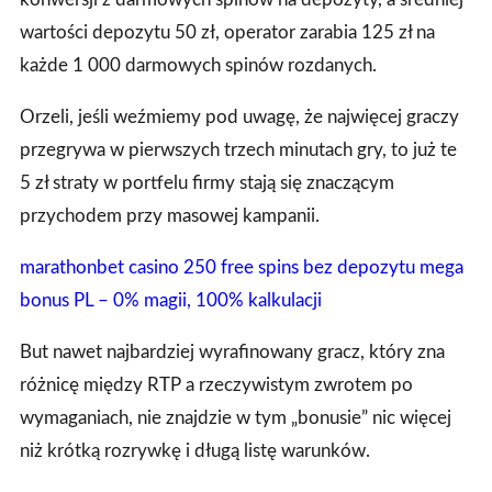
wartości depozytu 50 zł, operator zarabia 125 zł na
każde 1 000 darmowych spinów rozdanych.
Orzeli, jeśli weźmiemy pod uwagę, że najwięcej graczy
przegrywa w pierwszych trzech minutach gry, to już te
5 zł straty w portfelu firmy stają się znaczącym
przychodem przy masowej kampanii.
marathonbet casino 250 free spins bez depozytu mega
bonus PL – 0% magii, 100% kalkulacji
But nawet najbardziej wyrafinowany gracz, który zna
różnicę między RTP a rzeczywistym zwrotem po
wymaganiach, nie znajdzie w tym „bonusie” nic więcej
niż krótką rozrywkę i długą listę warunków.