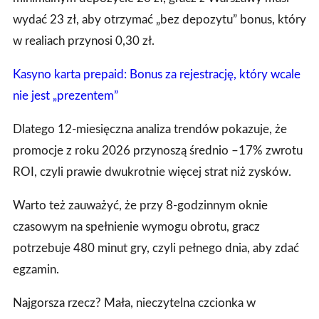
wydać 23 zł, aby otrzymać „bez depozytu” bonus, który
w realiach przynosi 0,30 zł.
Kasyno karta prepaid: Bonus za rejestrację, który wcale
nie jest „prezentem”
Dlatego 12‑miesięczna analiza trendów pokazuje, że
promocje z roku 2026 przynoszą średnio –17% zwrotu
ROI, czyli prawie dwukrotnie więcej strat niż zysków.
Warto też zauważyć, że przy 8‑godzinnym oknie
czasowym na spełnienie wymogu obrotu, gracz
potrzebuje 480 minut gry, czyli pełnego dnia, aby zdać
egzamin.
Najgorsza rzecz? Mała, nieczytelna czcionka w