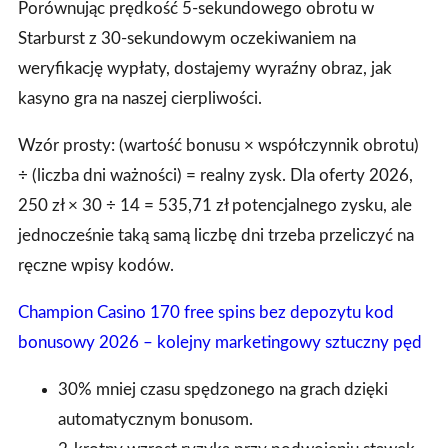
Porównując prędkość 5‑sekundowego obrotu w
Starburst z 30‑sekundowym oczekiwaniem na
weryfikację wypłaty, dostajemy wyraźny obraz, jak
kasyno gra na naszej cierpliwości.
Wzór prosty: (wartość bonusu × współczynnik obrotu)
÷ (liczba dni ważności) = realny zysk. Dla oferty 2026,
250 zł × 30 ÷ 14 = 535,71 zł potencjalnego zysku, ale
jednocześnie taką samą liczbę dni trzeba przeliczyć na
ręczne wpisy kodów.
Champion Casino 170 free spins bez depozytu kod
bonusowy 2026 – kolejny marketingowy sztuczny pęd
30% mniej czasu spędzonego na grach dzięki
automatycznym bonusom.