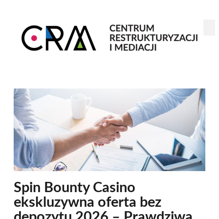
Spin Bounty Casino
ekskluzywna oferta bez
depozytu 2026 – Prawdziwa