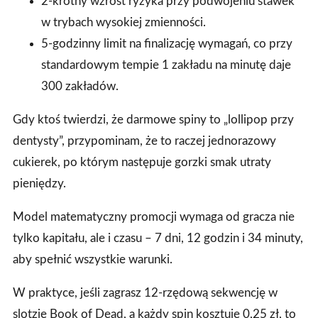
2‑krotny wzrost ryzyka przy podwojeniu stawek
w trybach wysokiej zmienności.
5‑godzinny limit na finalizację wymagań, co przy
standardowym tempie 1 zakładu na minutę daje
300 zakładów.
Gdy ktoś twierdzi, że darmowe spiny to „lollipop przy
dentysty”, przypominam, że to raczej jednorazowy
cukierek, po którym następuje gorzki smak utraty
pieniędzy.
Model matematyczny promocji wymaga od gracza nie
tylko kapitału, ale i czasu – 7 dni, 12 godzin i 34 minuty,
aby spełnić wszystkie warunki.
W praktyce, jeśli zagrasz 12‑rzędową sekwencję w
slotzie Book of Dead, a każdy spin kosztuje 0,25 zł, to