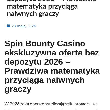
matematyka przyciąga
naiwnych graczy
23 maja, 2026
Spin Bounty Casino
ekskluzywna oferta bez
depozytu 2026 –
Prawdziwa matematyka
przyciąga naiwnych
graczy
W 2026 roku operatorzy zliczają setki promocji, ale