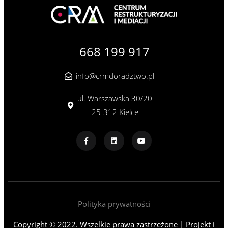
668 199 917
info@crmdoradztwo.pl
ul. Warszawska 30/20
25-312 Kielce
Polityka prywatności
Copyright © 2022. Wszelkie prawa zastrzeżone | Projekt i