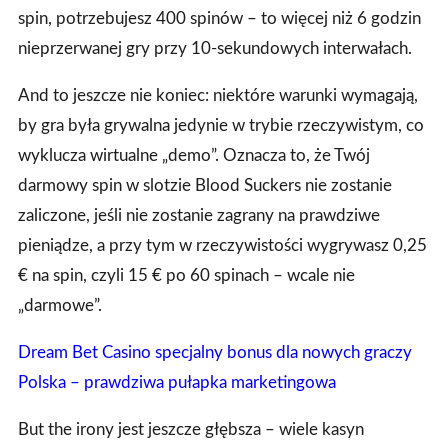
spin, potrzebujesz 400 spinów – to więcej niż 6 godzin
nieprzerwanej gry przy 10‑sekundowych interwałach.
And to jeszcze nie koniec: niektóre warunki wymagają,
by gra była grywalna jedynie w trybie rzeczywistym, co
wyklucza wirtualne „demo”. Oznacza to, że Twój
darmowy spin w slotzie Blood Suckers nie zostanie
zaliczone, jeśli nie zostanie zagrany na prawdziwe
pieniądze, a przy tym w rzeczywistości wygrywasz 0,25
€ na spin, czyli 15 € po 60 spinach – wcale nie
„darmowe”.
Dream Bet Casino specjalny bonus dla nowych graczy
Polska – prawdziwa pułapka marketingowa
But the irony jest jeszcze głębsza – wiele kasyn