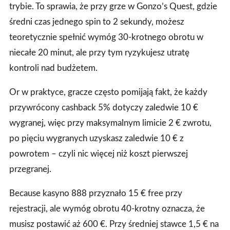
trybie. To sprawia, że przy grze w Gonzo’s Quest, gdzie
średni czas jednego spin to 2 sekundy, możesz
teoretycznie spełnić wymóg 30‑krotnego obrotu w
niecałe 20 minut, ale przy tym ryzykujesz utratę
kontroli nad budżetem.
Or w praktyce, gracze często pomijają fakt, że każdy
przywrócony cashback 5% dotyczy zaledwie 10 €
wygranej, więc przy maksymalnym limicie 2 € zwrotu,
po pięciu wygranych uzyskasz zaledwie 10 € z
powrotem – czyli nic więcej niż koszt pierwszej
przegranej.
Because kasyno 888 przyznało 15 € free przy
rejestracji, ale wymóg obrotu 40‑krotny oznacza, że
musisz postawić aż 600 €. Przy średniej stawce 1,5 € na