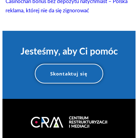
Casinochan bonus bez depozytu natychmiast – Polska
reklama, której nie da się zignorować
Jesteśmy, aby Ci pomóc
Skontaktuj się