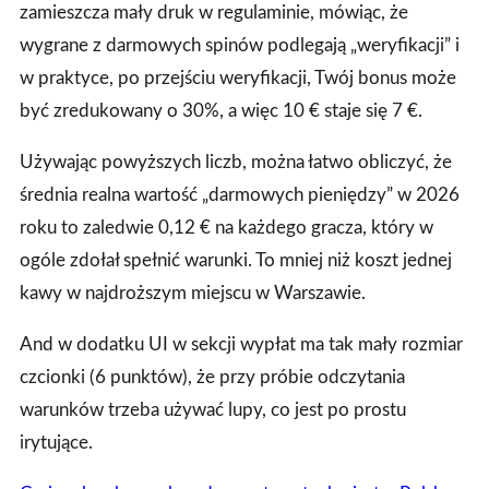
zamieszcza mały druk w regulaminie, mówiąc, że
wygrane z darmowych spinów podlegają „weryfikacji” i
w praktyce, po przejściu weryfikacji, Twój bonus może
być zredukowany o 30%, a więc 10 € staje się 7 €.
Używając powyższych liczb, można łatwo obliczyć, że
średnia realna wartość „darmowych pieniędzy” w 2026
roku to zaledwie 0,12 € na każdego gracza, który w
ogóle zdołał spełnić warunki. To mniej niż koszt jednej
kawy w najdroższym miejscu w Warszawie.
And w dodatku UI w sekcji wypłat ma tak mały rozmiar
czcionki (6 punktów), że przy próbie odczytania
warunków trzeba używać lupy, co jest po prostu
irytujące.