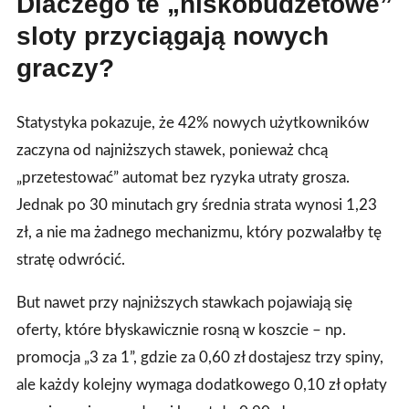
Dlaczego te „niskobudżetowe”
sloty przyciągają nowych
graczy?
Statystyka pokazuje, że 42% nowych użytkowników
zaczyna od najniższych stawek, ponieważ chcą
„przetestować” automat bez ryzyka utraty grosza.
Jednak po 30 minutach gry średnia strata wynosi 1,23
zł, a nie ma żadnego mechanizmu, który pozwalałby tę
stratę odwrócić.
But nawet przy najniższych stawkach pojawiają się
oferty, które błyskawicznie rosną w koszcie – np.
promocja „3 za 1”, gdzie za 0,60 zł dostajesz trzy spiny,
ale każdy kolejny wymaga dodatkowego 0,10 zł opłaty