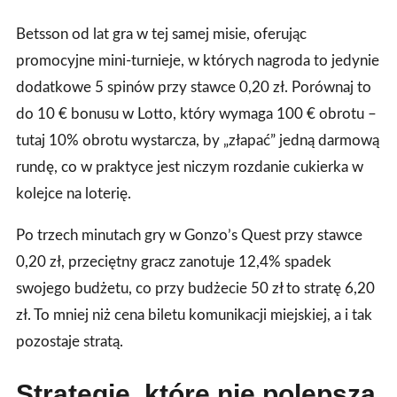
Betsson od lat gra w tej samej misie, oferując
promocyjne mini-turnieje, w których nagroda to jedynie
dodatkowe 5 spinów przy stawce 0,20 zł. Porównaj to
do 10 € bonusu w Lotto, który wymaga 100 € obrotu –
tutaj 10% obrotu wystarcza, by „złapać” jedną darmową
rundę, co w praktyce jest niczym rozdanie cukierka w
kolejce na loterię.
Po trzech minutach gry w Gonzo’s Quest przy stawce
0,20 zł, przeciętny gracz zanotuje 12,4% spadek
swojego budżetu, co przy budżecie 50 zł to stratę 6,20
zł. To mniej niż cena biletu komunikacji miejskiej, a i tak
pozostaje stratą.
Strategie, które nie polepszą