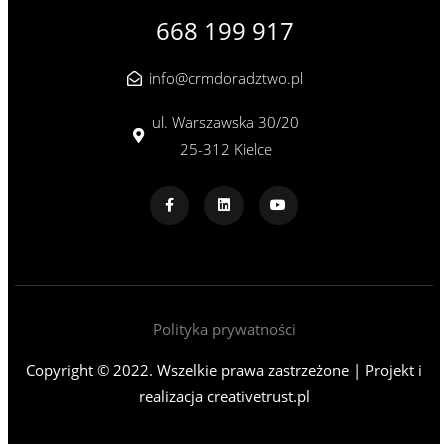
668 199 917
info@crmdoradztwo.pl
ul. Warszawska 30/20
25-312 Kielce
Polityka prywatności
Copyright © 2022. Wszelkie prawa zastrzeżone | Projekt i
realizacja
creativetrust.pl