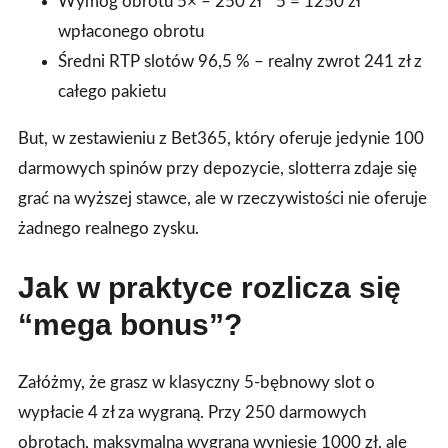
Wymóg obrotu 5× – 250 zł * 5 = 1250 zł
wpłaconego obrotu
Średni RTP slotów 96,5 % – realny zwrot 241 zł z
całego pakietu
But, w zestawieniu z Bet365, który oferuje jedynie 100
darmowych spinów przy depozycie, slotterra zdaje się
grać na wyższej stawce, ale w rzeczywistości nie oferuje
żadnego realnego zysku.
Jak w praktyce rozlicza się
“mega bonus”?
Załóżmy, że grasz w klasyczny 5‑bębnowy slot o
wypłacie 4 zł za wygraną. Przy 250 darmowych
obrotach, maksymalna wygrana wyniesie 1000 zł, ale