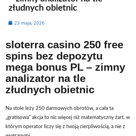
złudnych obietnic
23 maja, 2026
sloterra casino 250 free
spins bez depozytu
mega bonus PL – zimny
analizator na tle
złudnych obietnic
Na stole leży 250 darmowych obrotów, a cała ta
„gratisowa” akcja to nic więcej niż matematyczny żart, w
którym operator liczy się z twoją cierpliwością, a nie z
wygranymi.