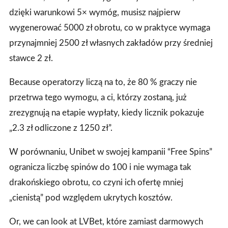
dzięki warunkowi 5× wymóg, musisz najpierw
wygenerować 5000 zł obrotu, co w praktyce wymaga
przynajmniej 2500 zł własnych zakładów przy średniej
stawce 2 zł.
Because operatorzy liczą na to, że 80 % graczy nie
przetrwa tego wymogu, a ci, którzy zostaną, już
zrezygnują na etapie wypłaty, kiedy licznik pokazuje
„2.3 zł odliczone z 1250 zł”.
W porównaniu, Unibet w swojej kampanii “Free Spins”
ogranicza liczbę spinów do 100 i nie wymaga tak
drakońskiego obrotu, co czyni ich ofertę mniej
„cienistą” pod względem ukrytych kosztów.
Or, we can look at LVBet, które zamiast darmowych