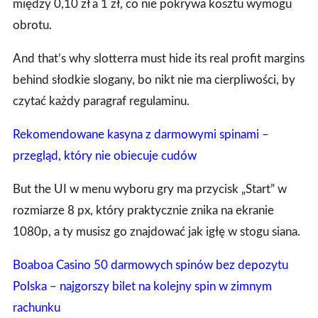
między 0,10 zł a 1 zł, co nie pokrywa kosztu wymogu
obrotu.
And that’s why slotterra must hide its real profit margins
behind słodkie slogany, bo nikt nie ma cierpliwości, by
czytać każdy paragraf regulaminu.
Rekomendowane kasyna z darmowymi spinami –
przegląd, który nie obiecuje cudów
But the UI w menu wyboru gry ma przycisk „Start” w
rozmiarze 8 px, który praktycznie znika na ekranie
1080p, a ty musisz go znajdować jak igłę w stogu siana.
Boaboa Casino 50 darmowych spinów bez depozytu
Polska – najgorszy bilet na kolejny spin w zimnym
rachunku