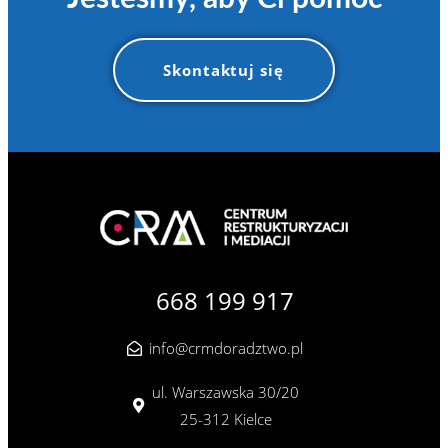
Skontaktuj się
668 199 917
info@crmdoradztwo.pl
ul. Warszawska 30/20
25-312 Kielce