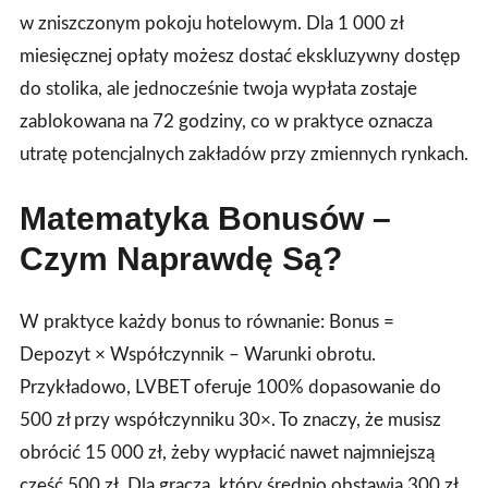
w zniszczonym pokoju hotelowym. Dla 1 000 zł
miesięcznej opłaty możesz dostać ekskluzywny dostęp
do stolika, ale jednocześnie twoja wypłata zostaje
zablokowana na 72 godziny, co w praktyce oznacza
utratę potencjalnych zakładów przy zmiennych rynkach.
Matematyka Bonusów –
Czym Naprawdę Są?
W praktyce każdy bonus to równanie: Bonus =
Depozyt × Współczynnik – Warunki obrotu.
Przykładowo, LVBET oferuje 100% dopasowanie do
500 zł przy współczynniku 30×. To znaczy, że musisz
obrócić 15 000 zł, żeby wypłacić nawet najmniejszą
część 500 zł. Dla gracza, który średnio obstawia 300 zł