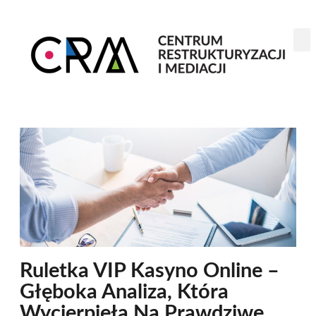
Ruletka VIP Kasyno Online –
Głęboka Analiza, Która
Wycierpieła Na Prawdziwe