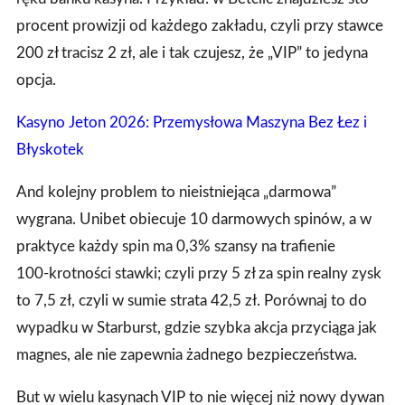
procent prowizji od każdego zakładu, czyli przy stawce
200 zł tracisz 2 zł, ale i tak czujesz, że „VIP” to jedyna
opcja.
Kasyno Jeton 2026: Przemysłowa Maszyna Bez Łez i
Błyskotek
And kolejny problem to nieistniejąca „darmowa”
wygrana. Unibet obiecuje 10 darmowych spinów, a w
praktyce każdy spin ma 0,3% szansy na trafienie
100‑krotności stawki; czyli przy 5 zł za spin realny zysk
to 7,5 zł, czyli w sumie strata 42,5 zł. Porównaj to do
wypadku w Starburst, gdzie szybka akcja przyciąga jak
magnes, ale nie zapewnia żadnego bezpieczeństwa.
But w wielu kasynach VIP to nie więcej niż nowy dywan