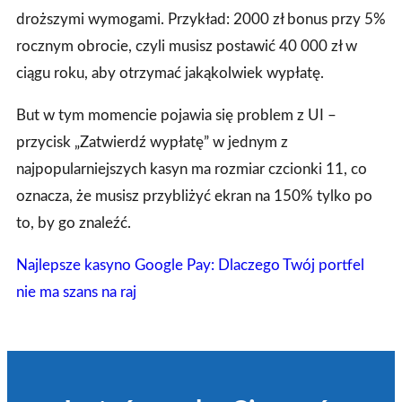
droższymi wymogami. Przykład: 2000 zł bonus przy 5%
rocznym obrocie, czyli musisz postawić 40 000 zł w
ciągu roku, aby otrzymać jakąkolwiek wypłatę.
But w tym momencie pojawia się problem z UI –
przycisk „Zatwierdź wypłatę” w jednym z
najpopularniejszych kasyn ma rozmiar czcionki 11, co
oznacza, że musisz przybliżyć ekran na 150% tylko po
to, by go znaleźć.
Najlepsze kasyno Google Pay: Dlaczego Twój portfel
nie ma szans na raj