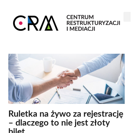
Ruletka na żywo za rejestrację
– dlaczego to nie jest złoty
bilet