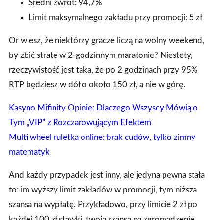
Średni zwrot: 94,7%
Limit maksymalnego zakładu przy promocji: 5 zł
Or wiesz, że niektórzy gracze liczą na wolny weekend,
by zbić stratę w 2‑godzinnym maratonie? Niestety,
rzeczywistość jest taka, że po 2 godzinach przy 95%
RTP będziesz w dół o około 150 zł, a nie w górę.
Kasyno Mifinity Opinie: Dlaczego Wszyscy Mówią o
Tym „VIP” z Rozczarowującym Efektem
Multi wheel ruletka online: brak cudów, tylko zimny
matematyk
And każdy przypadek jest inny, ale jedyna pewna stała
to: im wyższy limit zakładów w promocji, tym niższa
szansa na wypłatę. Przykładowo, przy limicie 2 zł po
każdej 100 zł stawki, twoja szansa na zgromadzenie