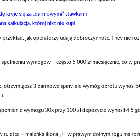
dę kryje się za „darmowymi” stawkami
 kalkulacja, której nikt nie kupi
przykład, jak operatorzy udają dobroczynność. They nie rozd
 spełnieniu wymogów – często 5 000 zł miesięcznie, co w pr
ie, otrzymujesz 3 darmowe spiny, ale wymóg obrotu wynosi 50
u.
a spełnienie wymogu 30x przy 100 zł depozycie wynosił 4,5 g
w ruletce – maleńka ikona „+” w prawym dolnym rogu ma rozm