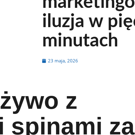
marketing
iluzja w pię
minutach
23 maja, 2026
 żywo z
 spinami za