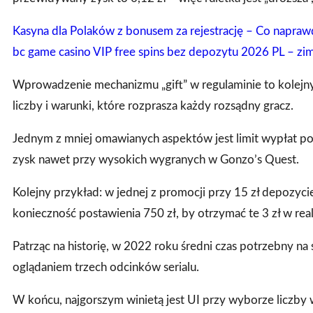
Kasyna dla Polaków z bonusem za rejestrację – Co napraw
bc game casino VIP free spins bez depozytu 2026 PL – zimna
Wprowadzenie mechanizmu „gift” w regulaminie to kolejny 
liczby i warunki, które rozprasza każdy rozsądny gracz.
Jednym z mniej omawianych aspektów jest limit wypłat po
zysk nawet przy wysokich wygranych w Gonzo’s Quest.
Kolejny przykład: w jednej z promocji przy 15 zł depozyc
konieczność postawienia 750 zł, by otrzymać te 3 zł w real
Patrząc na historię, w 2022 roku średni czas potrzebny n
oglądaniem trzech odcinków serialu.
W końcu, najgorszym winietą jest UI przy wyborze liczby 