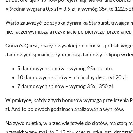
LVBet oferuje 7 spinów po rejestracji, ale warunek obrotu
× średnia wygrana 0,5 zł = 3,5 zł, a wymóg 35× to 122,5 zł,
Warto zauważyć, że szybka dynamika Starburst, trwająca n
nie, raczej wymuszają rezygnację po pierwszej przegranej.
Gonzo’s Quest, znany z wysokiej zmienności, potrafi wy
darmowymi spinami przypominają darmowy lollipop w dent
5 darmowych spinów – wymóg 25x obrotu.
10 darmowych spinów – minimalny depozyt 20 zł.
7 darmowych spinów – wymóg 35x i 350 zł.
W praktyce, każdy z tych bonusów wymaga przeliczenia R
zł. And to po dwóch godzinach analizowania wyników.
Na żywo ruletka, w przeciwieństwie do slotów, ma stałą m
przewidywany zysk to 0,12 zł – więc ruletka jest „droższa