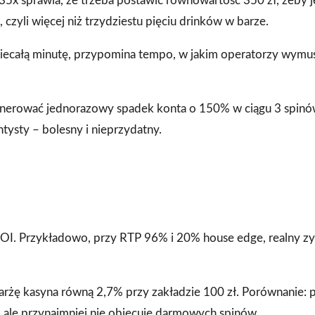
 35x sprawia, że trzeba postawić równowartość 350 zł, żeby j
 czyli więcej niż trzydziestu pięciu drinków w barze.
iecałą minutę, przypomina tempo, w jakim operatorzy wymusz
generować jednorazowy spadek konta o 150% w ciągu 3 spinó
ysty – bolesny i nieprzydatny.
OI. Przykładowo, przy RTP 96% i 20% house edge, realny zy
arżę kasyna równą 2,7% przy zakładzie 100 zł. Porównanie: p
”, ale przynajmniej nie obiecuje darmowych spinów.