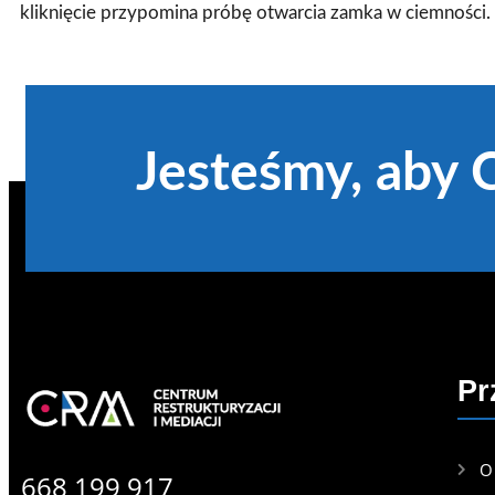
kliknięcie przypomina próbę otwarcia zamka w ciemności.
Jesteśmy, aby 
Pr
O
668 199 917