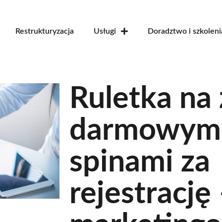
Restrukturyzacja
Usługi
Doradztwo i szkoleni
Ruletka na
darmowym
spinami za
rejestrację