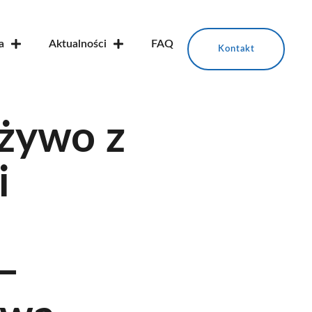
a
Aktualności
FAQ
Kontakt
 żywo z
i
 –