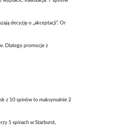
e wypłacić. Kalkulacja: 7 spinów
ają decyzję o „akceptacji”. Or
w. Dlatego promocje z
sk z 10 spinów to maksymalnie 2
rzy 5 spinach w Starburst,