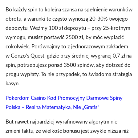
Bo każdy spin to kolejna szansa na spełnienie warunków
obrotu, a warunki te często wynoszą 20‑30% twojego
depozytu. Weźmy 100 zł depozytu – przy 25‑krotnym
wymogu, musisz postawić 2500 zł, by móc wypłacić
cokolwiek. Porównajmy to z jednorazowym zakładem
w Gonzo’s Quest, gdzie przy średniej wygranej 0,7 zł na
spin, potrzebujesz ponad 3500 spinów, aby dotrzeć do
progu wypłaty. To nie przypadek, to świadoma strategia
kasyn.
Pokerdom Casino Kod Promocyjny Darmowe Spiny
Polska – Realna Matematyka, Nie „Gratis”
But nawet najbardziej wyrafinowany algorytm nie
zmieni faktu, że wielkość bonusu jest zwykle niższa niż