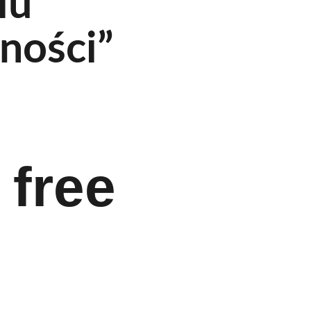
iu
ności”
 free