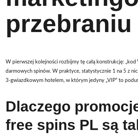
przebraniu
W pierwszej kolejności rozbijmy tę całą konstrukcję: „ko
darmowych spinów. W praktyce, statystycznie 1 na 5 z nic
3‑gwiazdkowym hotelem, w którym jedyny „VIP” to pod
Dlaczego promocje 
free spins PL są ta