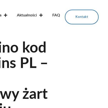
a
Aktualności
FAQ
Kontakt
ino kod
ins PL –
wy żart