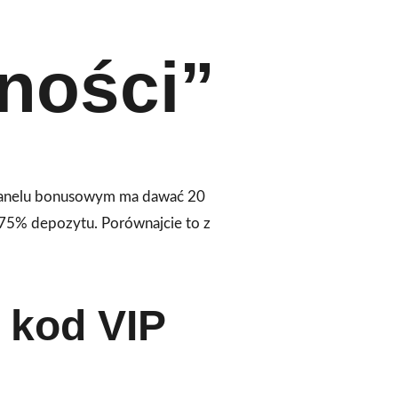
ności”
 w panelu bonusowym ma dawać 20
z 75% depozytu. Porównajcie to z
 kod VIP