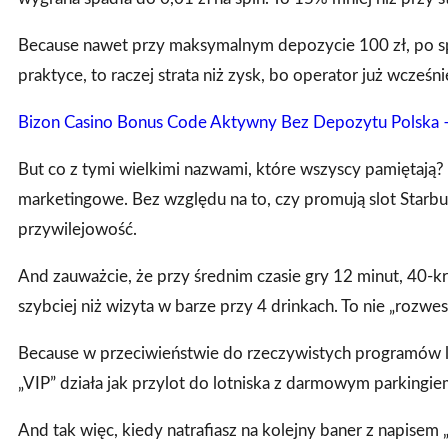
Because nawet przy maksymalnym depozycie 100 zł, po spe
praktyce, to raczej strata niż zysk, bo operator już wcześ
Biz​on Casino Bonus Code Aktywny Bez Depozytu Polska
But co z tymi wielkimi nazwami, które wszyscy pamiętają?
marketingowe. Bez względu na to, czy promują slot Starbur
przywilejowość.
And zauważcie, że przy średnim czasie gry 12 minut, 40‑k
szybciej niż wizyta w barze przy 4 drinkach. To nie „rozwe
Because w przeciwieństwie do rzeczywistych programów l
„VIP” działa jak przylot do lotniska z darmowym parkingiem
And tak więc, kiedy natrafiasz na kolejny baner z napisem 