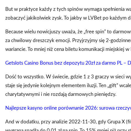
But w praktyce każdy z tych spinów wymaga spełnienia wa
zobaczyć jakikolwiek zysk. To jakby w LVBet po każdym 
Because wielu nowicjuszy uważa, że „free spin” to darmow
za chwilowy dreszczyk emocji. Przyjrzyjmy się 2‑godzinn
wariancie. To mniej niż cena biletu komunikacji miejskiej w
Getslots Casino Bonus bez depozytu 20zł za darmo PL – Dlac
Dość to wszystko. W świecie, gdzie 1 z 3 graczy w sieci wy
staje się jedynie kolejnym elementem iluzji. Ten „gift” wc
charytatywnymi i nie rozdają darmowych pieniędzy.
Najlepsze kasyno online porównanie 2026: surowa rzeczywi
And w dodatku, przy analizie 2022‑11‑30, gdy Grupa X (f
wygrana spadła do 0,01 zł na spin. To 15% mniej niż prz