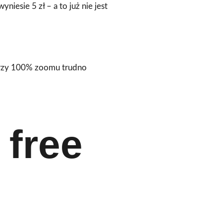
esie 5 zł – a to już nie jest
 przy 100% zoomu trudno
 free