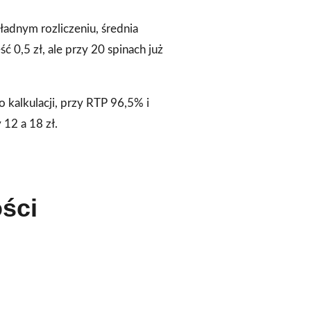
adnym rozliczeniu, średnia
 0,5 zł, ale przy 20 spinach już
kalkulacji, przy RTP 96,5% i
 12 a 18 zł.
ości