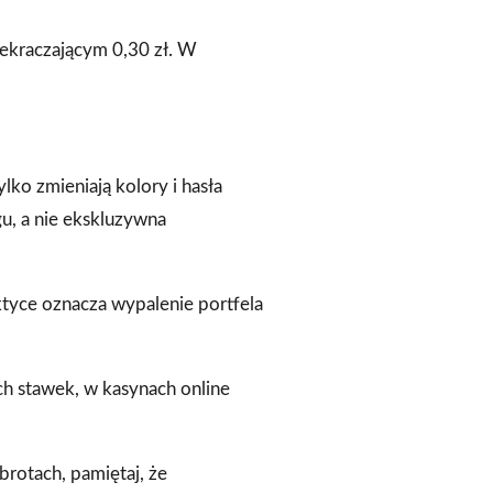
zekraczającym 0,30 zł. W
ko zmieniają kolory i hasła
gu, a nie ekskluzywna
ktyce oznacza wypalenie portfela
h stawek, w kasynach online
brotach, pamiętaj, że