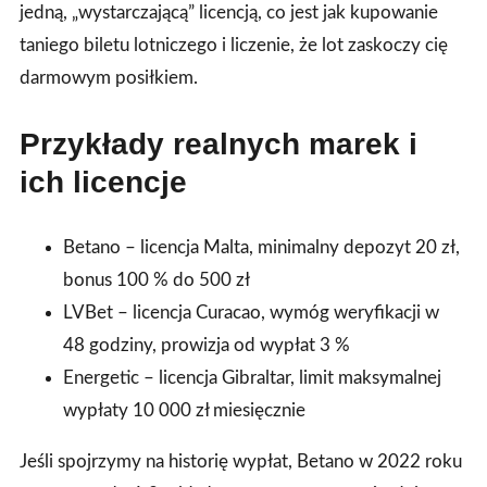
jedną, „wystarczającą” licencją, co jest jak kupowanie
taniego biletu lotniczego i liczenie, że lot zaskoczy cię
darmowym posiłkiem.
Przykłady realnych marek i
ich licencje
Betano – licencja Malta, minimalny depozyt 20 zł,
bonus 100 % do 500 zł
LVBet – licencja Curacao, wymóg weryfikacji w
48 godziny, prowizja od wypłat 3 %
Energetic – licencja Gibraltar, limit maksymalnej
wypłaty 10 000 zł miesięcznie
Jeśli spojrzymy na historię wypłat, Betano w 2022 roku