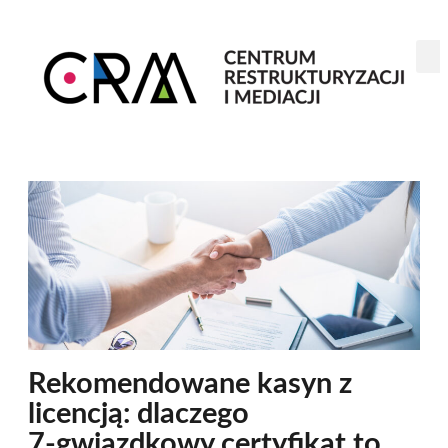
Rekomendowane kasyn z
licencją: dlaczego
7‑gwiazdkowy certyfikat to