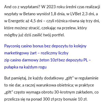
And co z wypłatami? W 2023 roku średni czas realizacji
wypłaty w Betano wyniósł 1,8 dnia, w LVBet 2,3 dni, a
w Energetic aż 4,5 dni – czyli różnica równa się trzy dni,
które możesz stracić, czekając na przelew, który
mógłby już dziś zasilić twój portfel.
Payconiq casino bonus bez depozytu to kolejny
marketingowy żart – rozliczmy liczby
zip casino darmowy żeton 10zł bez depozytu PL –
pułapka na każdym rogu
But pamiętaj, że każdy dodatkowy „gift” w regulaminie
to nie dar, a raczej warunkowa obietnica; w praktyce
„gift” często wymaga obrotu 30‑krotnym zakładem, co
przelicza się na ponad 300 zł przy bonusie 10 zł.