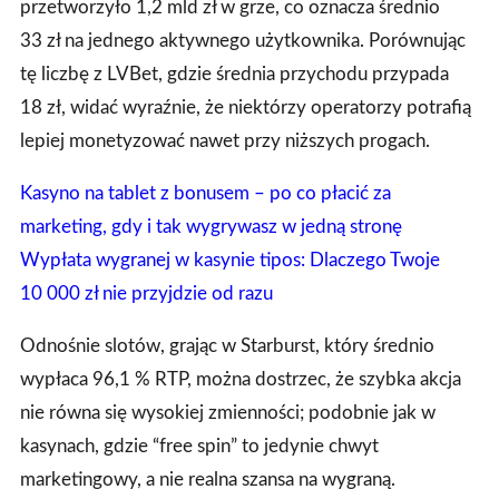
przetworzyło 1,2 mld zł w grze, co oznacza średnio
33 zł na jednego aktywnego użytkownika. Porównując
tę liczbę z LVBet, gdzie średnia przychodu przypada
18 zł, widać wyraźnie, że niektórzy operatorzy potrafią
lepiej monetyzować nawet przy niższych progach.
Kasyno na tablet z bonusem – po co płacić za
marketing, gdy i tak wygrywasz w jedną stronę
Wypłata wygranej w kasynie tipos: Dlaczego Twoje
10 000 zł nie przyjdzie od razu
Odnośnie slotów, grając w Starburst, który średnio
wypłaca 96,1 % RTP, można dostrzec, że szybka akcja
nie równa się wysokiej zmienności; podobnie jak w
kasynach, gdzie “free spin” to jedynie chwyt
marketingowy, a nie realna szansa na wygraną.