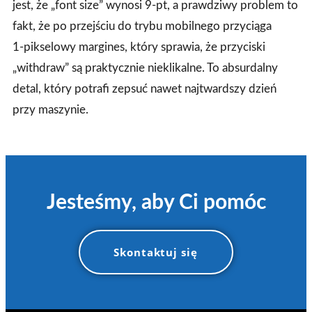
jest, że „font size” wynosi 9‑pt, a prawdziwy problem to
fakt, że po przejściu do trybu mobilnego przyciąga
1‑pikselowy margines, który sprawia, że przyciski
„withdraw” są praktycznie nieklikalne. To absurdalny
detal, który potrafi zepsuć nawet najtwardszy dzień
przy maszynie.
Jesteśmy, aby Ci pomóc
Skontaktuj się