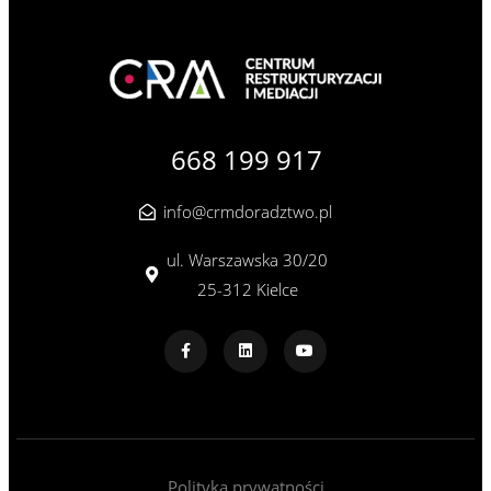
668 199 917
info@crmdoradztwo.pl
ul. Warszawska 30/20
25-312 Kielce
Polityka prywatności