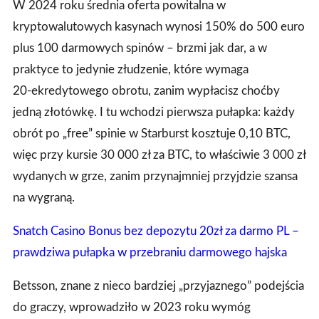
W 2024 roku średnia oferta powitalna w
kryptowalutowych kasynach wynosi 150% do 500 euro
plus 100 darmowych spinów – brzmi jak dar, a w
praktyce to jedynie złudzenie, które wymaga
20‑ekredytowego obrotu, zanim wypłacisz choćby
jedną złotówkę. I tu wchodzi pierwsza pułapka: każdy
obrót po „free” spinie w Starburst kosztuje 0,10 BTC,
więc przy kursie 30 000 zł za BTC, to właściwie 3 000 zł
wydanych w grze, zanim przynajmniej przyjdzie szansa
na wygraną.
Snatch Casino Bonus bez depozytu 20zł za darmo PL –
prawdziwa pułapka w przebraniu darmowego hajska
Betsson, znane z nieco bardziej „przyjaznego” podejścia
do graczy, wprowadziło w 2023 roku wymóg