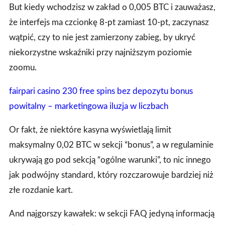
But kiedy wchodzisz w zakład o 0,005 BTC i zauważasz,
że interfejs ma czcionkę 8‑pt zamiast 10‑pt, zaczynasz
wątpić, czy to nie jest zamierzony zabieg, by ukryć
niekorzystne wskaźniki przy najniższym poziomie
zoomu.
fairpari casino 230 free spins bez depozytu bonus
powitalny – marketingowa iluzja w liczbach
Or fakt, że niektóre kasyna wyświetlają limit
maksymalny 0,02 BTC w sekcji “bonus”, a w regulaminie
ukrywają go pod sekcją “ogólne warunki”, to nic innego
jak podwójny standard, który rozczarowuje bardziej niż
złe rozdanie kart.
And najgorszy kawałek: w sekcji FAQ jedyną informacją