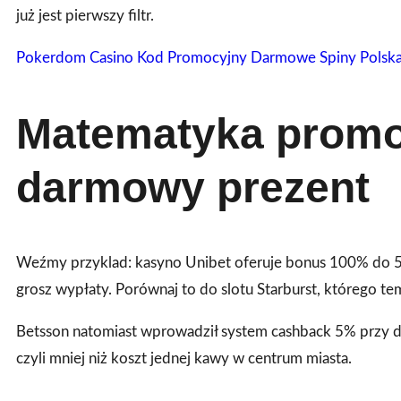
już jest pierwszy filtr.
Pokerdom Casino Kod Promocyjny Darmowe Spiny Polska –
Matematyka promoc
darmowy prezent
Weźmy przyklad: kasyno Unibet oferuje bonus 100% do 50
grosz wypłaty. Porównaj to do slotu Starburst, którego te
Betsson natomiast wprowadził system cashback 5% przy dep
czyli mniej niż koszt jednej kawy w centrum miasta.