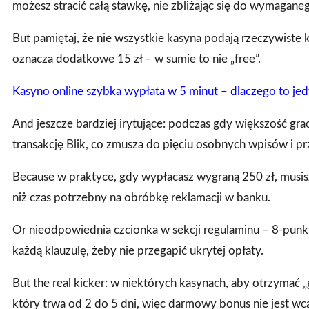
możesz stracić całą stawkę, nie zbliżając się do wymagane
But pamiętaj, że nie wszystkie kasyna podają rzeczywiste 
oznacza dodatkowe 15 zł – w sumie to nie „free”.
Kasyno online szybka wypłata w 5 minut – dlaczego to je
And jeszcze bardziej irytujące: podczas gdy większość gra
transakcję Blik, co zmusza do pięciu osobnych wpisów i pr
Because w praktyce, gdy wypłacasz wygraną 250 zł, musisz
niż czas potrzebny na obróbkę reklamacji w banku.
Or nieodpowiednia czcionka w sekcji regulaminu – 8‑punkto
każdą klauzulę, żeby nie przegapić ukrytej opłaty.
But the real kicker: w niektórych kasynach, aby otrzymać
który trwa od 2 do 5 dni, więc darmowy bonus nie jest w