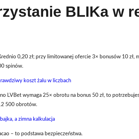
rzystanie BLIKa w r
rednio 0,20 zł; przy limitowanej ofercie 3× bonusów 10 zł, m
000 spinów.
rawdziwy koszt żalu w liczbach
asyno LVBet wymaga 25× obrotu na bonus 50 zł, to potrzebuje
e 12 500 obrotów.
ajka, a zimna kalkulacja
racao – to podstawa bezpieczeństwa.