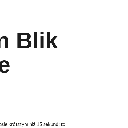
 Blik
e
asie krótszym niż 15 sekund; to