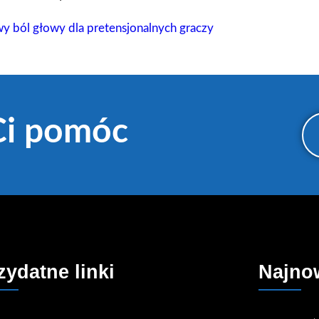
 ból głowy dla pretensjonalnych graczy
Ci pomóc
zydatne linki
Najno