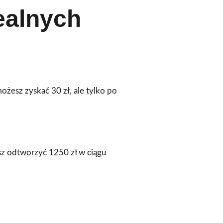
ealnych
ożesz zyskać 30 zł, ale tylko po
sz odtworzyć 1250 zł w ciągu