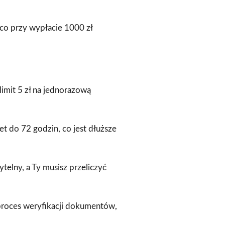
 co przy wypłacie 1000 zł
limit 5 zł na jednorazową
t do 72 godzin, co jest dłuższe
telny, a Ty musisz przeliczyć
 proces weryfikacji dokumentów,