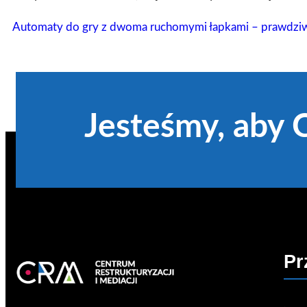
Automaty do gry z dwoma ruchomymi łapkami – prawdziwy
Jesteśmy, aby 
Pr