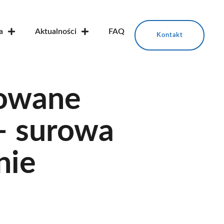
a
Aktualności
FAQ
Kontakt
owane
 – surowa
nie