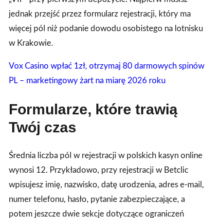
jednak przejść przez formularz rejestracji, który ma
więcej pól niż podanie dowodu osobistego na lotnisku
w Krakowie.
Vox Casino wpłać 1zł, otrzymaj 80 darmowych spinów
PL – marketingowy żart na miarę 2026 roku
Formularze, które trawią
Twój czas
Średnia liczba pól w rejestracji w polskich kasyn online
wynosi 12. Przykładowo, przy rejestracji w Betclic
wpisujesz imię, nazwisko, datę urodzenia, adres e‑mail,
numer telefonu, hasło, pytanie zabezpieczające, a
potem jeszcze dwie sekcje dotyczące ograniczeń