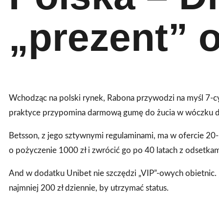
„prezent” 
Wchodząc na polski rynek, Rabona przywodzi na myśl 7‑c
praktyce przypomina darmową gumę do żucia w wóczku dla
Betsson, z jego sztywnymi regulaminami, ma w ofercie 20‑
o pożyczenie 1000 zł i zwrócić go po 40 latach z odsetkam
And w dodatku Unibet nie szczędzi „VIP”‑owych obietnic.
najmniej 200 zł dziennie, by utrzymać status.