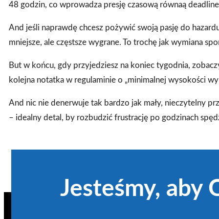
48 godzin, co wprowadza presję czasową równaą deadline’
And jeśli naprawdę chcesz pożywić swoją pasję do hazardu,
mniejsze, ale częstsze wygrane. To trochę jak wymiana s
But w końcu, gdy przyjedziesz na koniec tygodnia, zobaczys
kolejna notatka w regulaminie o „minimalnej wysokości wyp
And nic nie denerwuje tak bardzo jak mały, nieczytelny pr
– idealny detal, by rozbudzić frustrację po godzinach spę
Jesteśmy, aby 