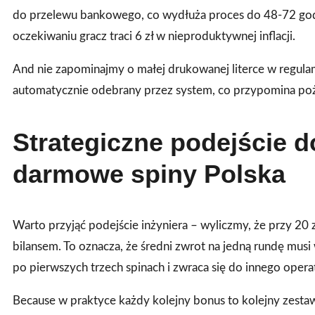
do przelewu bankowego, co wydłuża proces do 48‑72 godzi
oczekiwaniu gracz traci 6 zł w nieproduktywnej inflacji.
And nie zapominajmy o małej drukowanej literce w regulam
automatycznie odebrany przez system, co przypomina po
Strategiczne podejście 
darmowe spiny Polska
Warto przyjąć podejście inżyniera – wyliczmy, że przy 2
bilansem. To oznacza, że średni zwrot na jedną rundę musi 
po pierwszych trzech spinach i zwraca się do innego opera
Because w praktyce każdy kolejny bonus to kolejny zest