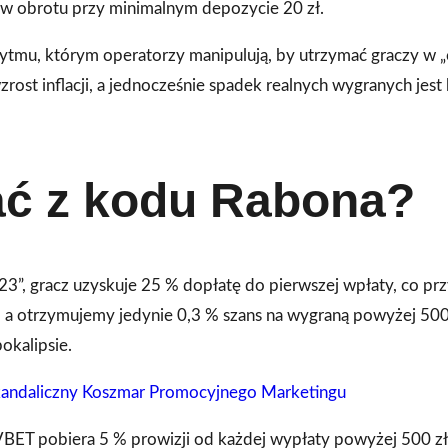
ków obrotu przy minimalnym depozycie 20 zł.
ytmu, którym operatorzy manipulują, by utrzymać graczy w „
wzrost inflacji, a jednocześnie spadek realnych wygranych jes
ać z kodu Rabona?
racz uzyskuje 25 % dopłatę do pierwszej wpłaty, co przy 
otrzymujemy jedynie 0,3 % szans na wygraną powyżej 500 zł
okalipsie.
kandaliczny Koszmar Promocyjnego Marketingu
LVBET pobiera 5 % prowizji od każdej wypłaty powyżej 500 z