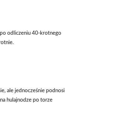
e po odliczeniu 40‑krotnego
otnie.
e, ale jednocześnie podnosi
na hulajnodze po torze