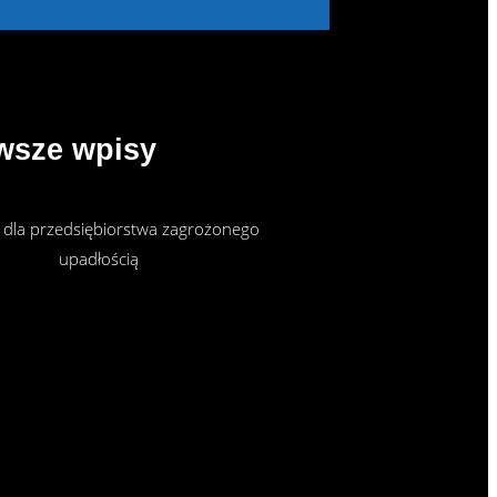
wsze wpisy
 dla przedsiębiorstwa zagrożonego
upadłością