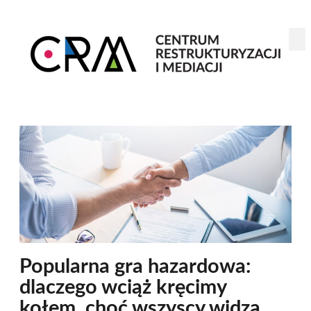
Popularna gra hazardowa:
dlaczego wciąż kręcimy
kołem, choć wszyscy widzą