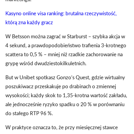
Kasyno online visa ranking: brutalna rzeczywistość,
którą zna każdy gracz
W Betsson można zagrać w Starburst – szybka akcja w
4 sekund, a prawdopodobieństwo trafienia 3‑krotnego
scattera to 0,5 % – mniej niż rzadkie zachorowanie na
grypę wśród dwudziestokilkuletnich.
But w Unibet spotkasz Gonzo’s Quest, gdzie wirtualny
poszukiwacz przeskakuje po drabinach o zmiennej
wysokości; każdy skok to 1,35‑krotna wartość zakładu,
ale jednocześnie ryzyko spadku o 20 % w porównaniu
do stałego RTP 96 %.
W praktyce oznacza to, że przy miesięcznej stawce