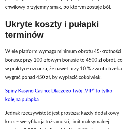
chwilowy przyjemny smak, po którym zostaje ból.
Ukryte koszty i pułapki
terminów
Wiele platform wymaga minimum obrotu 45‑krotności
bonusu; przy 100‑złowym bonusie to 4500 zł obrót, co
w praktyce oznacza, że nawet przy 10 % zwrotu trzeba
wygrać ponad 450 zł, by wypłacić cokolwiek.
Spiny Kasyno Casino: Dlaczego Twój „VIP” to tylko
kolejna pułapka
Jednak rzeczywistość jest prostsza: każdy dodatkowy
krok – weryfikacja tożsamości, limit maksymalnej