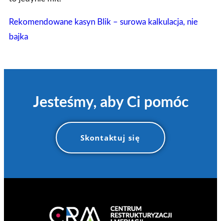
Rekomendowane kasyn Blik – surowa kalkulacja, nie
bajka
Jesteśmy, aby Ci pomóc
Skontaktuj się