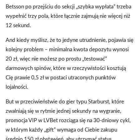
Betsson po przejściu do sekcji „szybka wypłata” trzeba
wypełnić trzy pola, które łącznie zajmują nie więcej niż
12 sekund.
And kiedy myślisz, że to jedyne utrudnienie, pojawia się
kolejny problem – minimalna kwota depozytu wynosi
20 zł, więc nie możesz po prostu „testować”
darmowych spinów, które w rzeczywistości kosztują
Cię prawie 0,5 zł w postaci utraconych punktów
lojalności.
But w przeciwieństwie do gier typu Starburst, które
zwalniają się w rytmie jednej sekundy na wygranie,
promocja VIP w LVBet rozciąga się na 30‑dniowy cykl,
w którym każdy „gift” wymaga od Ciebie zakupu
średnio 150 zł obstawień, aby utrzymać status.