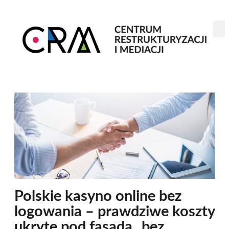
Polskie kasyno online bez
logowania – prawdziwe koszty
ukryte pod fasadą „bez