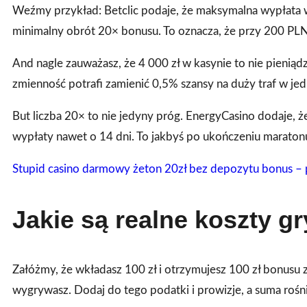
Weźmy przykład: Betclic podaje, że maksymalna wypłata w
minimalny obrót 20× bonusu. To oznacza, że przy 200 PLN
And nagle zauważasz, że 4 000 zł w kasynie to nie pieniąd
zmienność potrafi zamienić 0,5% szansy na duży traf w jedn
But liczba 20× to nie jedyny próg. EnergyCasino dodaje,
wypłaty nawet o 14 dni. To jakbyś po ukończeniu maratonu
Stupid casino darmowy żeton 20zł bez depozytu bonus – 
Jakie są realne koszty g
Załóżmy, że wkładasz 100 zł i otrzymujesz 100 zł bonusu z 
wygrywasz. Dodaj do tego podatki i prowizje, a suma rośn