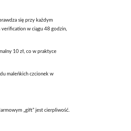
sprawdza się przy każdym
 verification w ciągu 48 godzin,
malny 10 zł, co w praktyce
wodu maleńkich czcionek w
armowym „gift” jest cierpliwość.