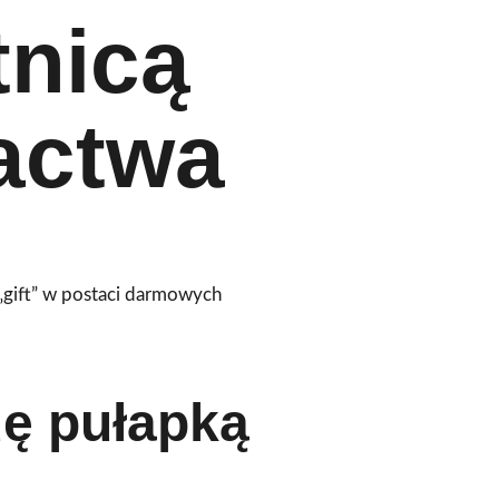
tnicą
actwa
 „gift” w postaci darmowych
dę pułapką