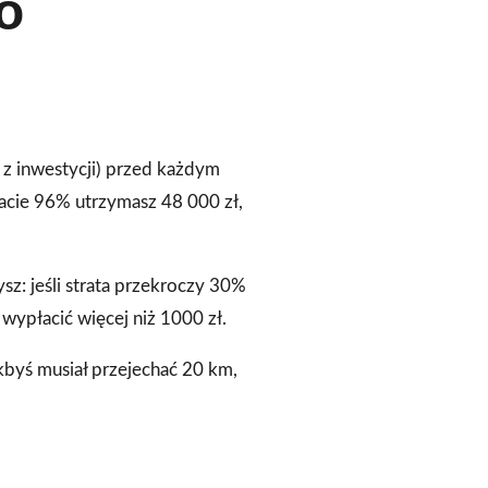
o
 z inwestycji) przed każdym
łacie 96% utrzymasz 48 000 zł,
sz: jeśli strata przekroczy 30%
wypłacić więcej niż 1000 zł.
kbyś musiał przejechać 20 km,