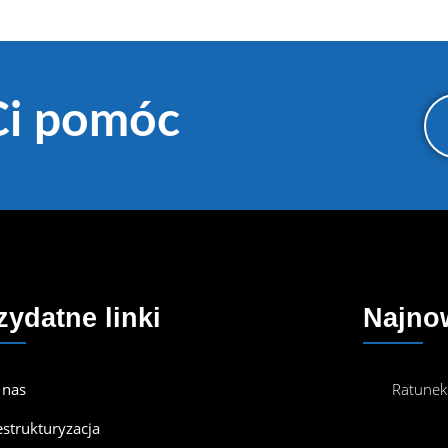
Ci pomóc
zydatne linki
Najno
 nas
Ratunek
estrukturyzacja