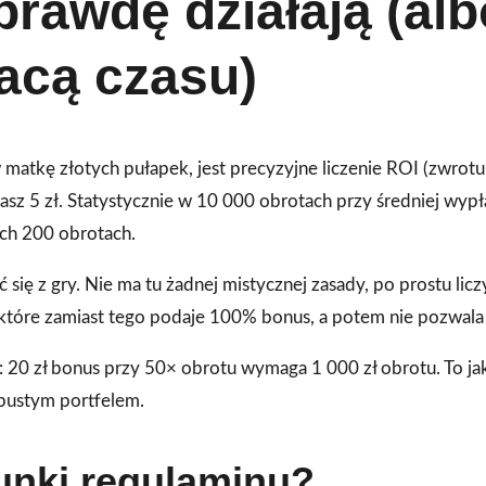
prawdę działają (alb
racą czasu)
atkę złotych pułapek, jest precyzyjne liczenie ROI (zwrotu
asz 5 zł. Statystycznie w 10 000 obrotach przy średniej wyp
ych 200 obrotach.
 z gry. Nie ma tu żadnej mistycznej zasady, po prostu liczy
które zamiast tego podaje 100% bonus, a potem nie pozwala 
: 20 zł bonus przy 50× obrotu wymaga 1 000 zł obrotu. To ja
pustym portfelem.
nki regulaminu?