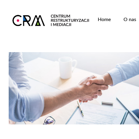
Home
O nas