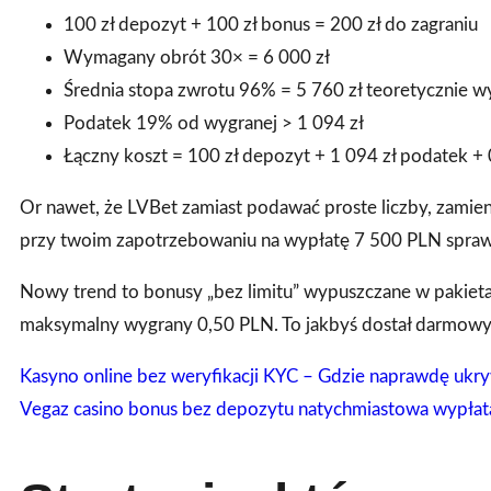
100 zł depozyt + 100 zł bonus = 200 zł do zagraniu
Wymagany obrót 30× = 6 000 zł
Średnia stopa zwrotu 96% = 5 760 zł teoretycznie w
Podatek 19% od wygranej > 1 094 zł
Łączny koszt = 100 zł depozyt + 1 094 zł podatek + 0
Or nawet, że LVBet zamiast podawać proste liczby, zamie
przy twoim zapotrzebowaniu na wypłatę 7 500 PLN sprawia
Nowy trend to bonusy „bez limitu” wypuszczane w pakietac
maksymalny wygrany 0,50 PLN. To jakbyś dostał darmowy k
Kasyno online bez weryfikacji KYC – Gdzie naprawdę ukry
Vegaz casino bonus bez depozytu natychmiastowa wypłat