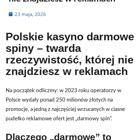
23 maja, 2026
Polskie kasyno darmowe
spiny – twarda
rzeczywistość, której nie
znajdziesz w reklamach
Na początek odliczmy: w 2023 roku operatorzy w
Polsce wydały ponad 250 milionów złotych na
promocje, a jedną z najczęściej wrzucanych w ciasne
pudełko reklamowe ofert jest „darmowy spin”.
Dlaczego „darmowe” to