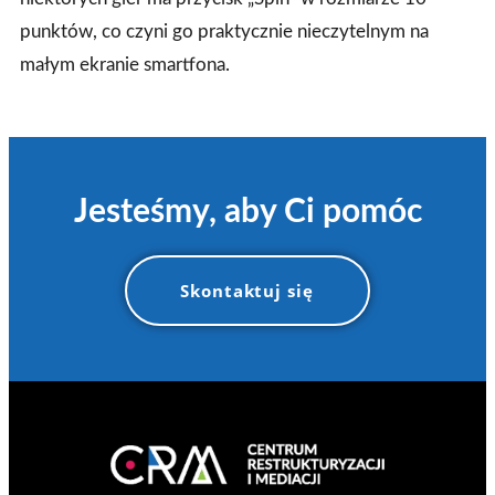
punktów, co czyni go praktycznie nieczytelnym na
małym ekranie smartfona.
Jesteśmy, aby Ci pomóc
Skontaktuj się