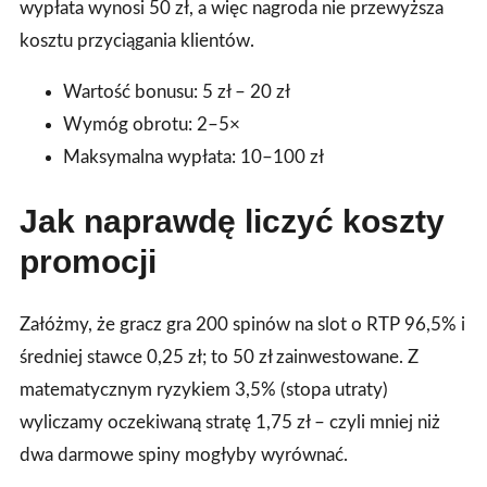
wypłata wynosi 50 zł, a więc nagroda nie przewyższa
kosztu przyciągania klientów.
Wartość bonusu: 5 zł – 20 zł
Wymóg obrotu: 2–5×
Maksymalna wypłata: 10–100 zł
Jak naprawdę liczyć koszty
promocji
Załóżmy, że gracz gra 200 spinów na slot o RTP 96,5% i
średniej stawce 0,25 zł; to 50 zł zainwestowane. Z
matematycznym ryzykiem 3,5% (stopa utraty)
wyliczamy oczekiwaną stratę 1,75 zł – czyli mniej niż
dwa darmowe spiny mogłyby wyrównać.