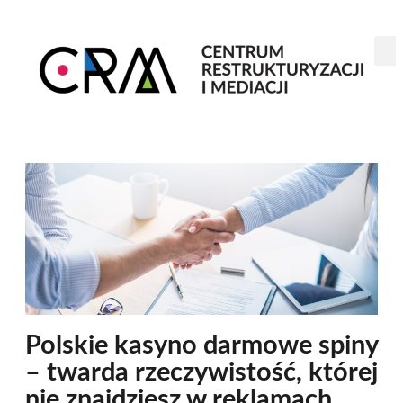
Polskie kasyno darmowe spiny
– twarda rzeczywistość, której
nie znajdziesz w reklamach