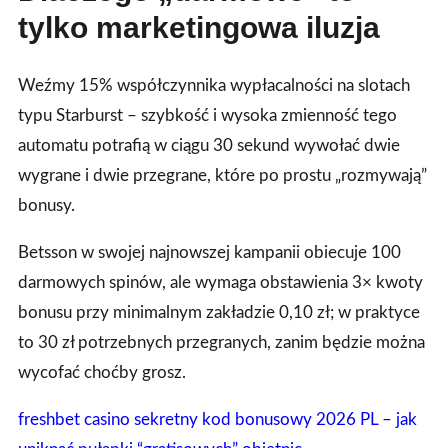
tylko marketingowa iluzja
Weźmy 15% współczynnika wypłacalności na slotach
typu Starburst – szybkość i wysoka zmienność tego
automatu potrafią w ciągu 30 sekund wywołać dwie
wygrane i dwie przegrane, które po prostu „rozmywają”
bonusy.
Betsson w swojej najnowszej kampanii obiecuje 100
darmowych spinów, ale wymaga obstawienia 3× kwoty
bonusu przy minimalnym zakładzie 0,10 zł; w praktyce
to 30 zł potrzebnych przegranych, zanim będzie można
wycofać choćby grosz.
freshbet casino sekretny kod bonusowy 2026 PL – jak