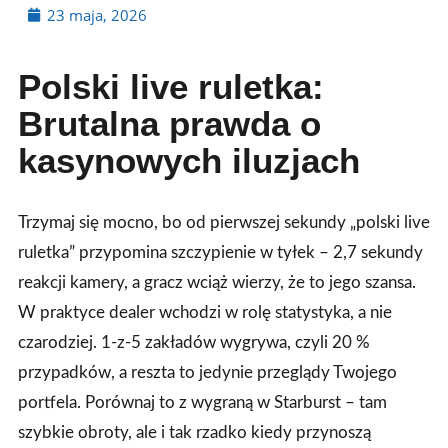
23 maja, 2026
Polski live ruletka:
Brutalna prawda o
kasynowych iluzjach
Trzymaj się mocno, bo od pierwszej sekundy „polski live
ruletka” przypomina szczypienie w tyłek – 2,7 sekundy
reakcji kamery, a gracz wciąż wierzy, że to jego szansa.
W praktyce dealer wchodzi w rolę statystyka, a nie
czarodziej. 1‑z‑5 zakładów wygrywa, czyli 20 %
przypadków, a reszta to jedynie przeglądy Twojego
portfela. Porównaj to z wygraną w Starburst – tam
szybkie obroty, ale i tak rzadko kiedy przynoszą