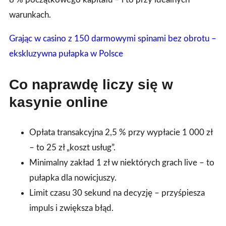
warunkach.
Grając w casino z 150 darmowymi spinami bez obrotu –
ekskluzywna pułapka w Polsce
Co naprawdę liczy się w
kasynie online
Opłata transakcyjna 2,5 % przy wypłacie 1 000 zł
– to 25 zł „koszt usług”.
Minimalny zakład 1 zł w niektórych grach live – to
pułapka dla nowicjuszy.
Limit czasu 30 sekund na decyzję – przyśpiesza
impuls i zwiększa błąd.