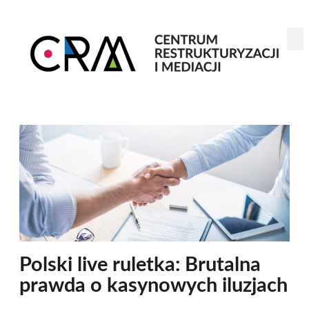
Polski live ruletka: Brutalna
prawda o kasynowych iluzjach