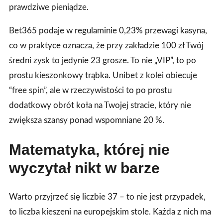
prawdziwe pieniądze.
Bet365 podaje w regulaminie 0,23% przewagi kasyna,
co w praktyce oznacza, że przy zakładzie 100 zł Twój
średni zysk to jedynie 23 grosze. To nie „VIP”, to po
prostu kieszonkowy trąbka. Unibet z kolei obiecuje
“free spin”, ale w rzeczywistości to po prostu
dodatkowy obrót koła na Twojej stracie, który nie
zwiększa szansy ponad wspomniane 20 %.
Matematyka, której nie
wyczytał nikt w barze
Warto przyjrzeć się liczbie 37 – to nie jest przypadek,
to liczba kieszeni na europejskim stole. Każda z nich ma