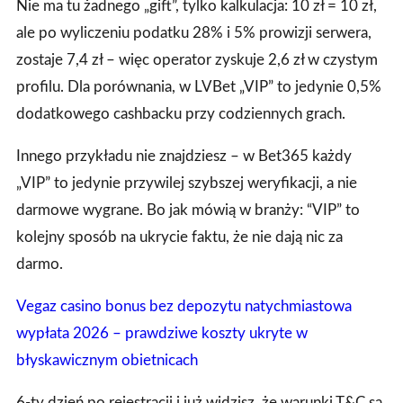
Nie ma tu żadnego „gift”, tylko kalkulacja: 10 zł = 10 zł,
ale po wyliczeniu podatku 28% i 5% prowizji serwera,
zostaje 7,4 zł – więc operator zyskuje 2,6 zł w czystym
profilu. Dla porównania, w LVBet „VIP” to jedynie 0,5%
dodatkowego cashbacku przy codziennych grach.
Innego przykładu nie znajdziesz – w Bet365 każdy
„VIP” to jedynie przywilej szybszej weryfikacji, a nie
darmowe wygrane. Bo jak mówią w branży: “VIP” to
kolejny sposób na ukrycie faktu, że nie dają nic za
darmo.
Vegaz casino bonus bez depozytu natychmiastowa
wypłata 2026 – prawdziwe koszty ukryte w
błyskawicznym obietnicach
6‑ty dzień po rejestracji i już widzisz, że warunki T&C są