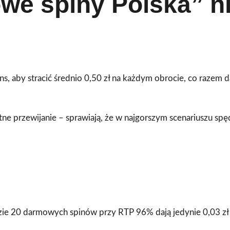
e spiny Polska” ni
 aby stracić średnio 0,50 zł na każdym obrocie, co razem daje
tne przewijanie – sprawiają, że w najgorszym scenariuszu sp
gdzie 20 darmowych spinów przy RTP 96% dają jedynie 0,03 zł