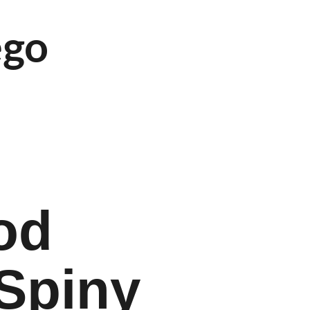
ego
od
Spiny