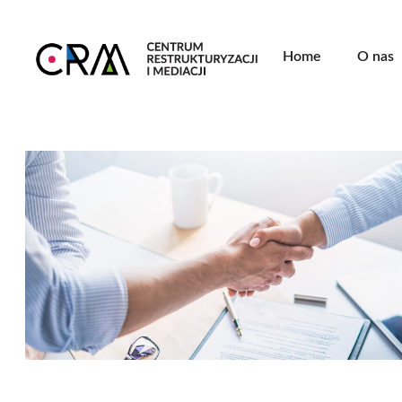
Home
O nas