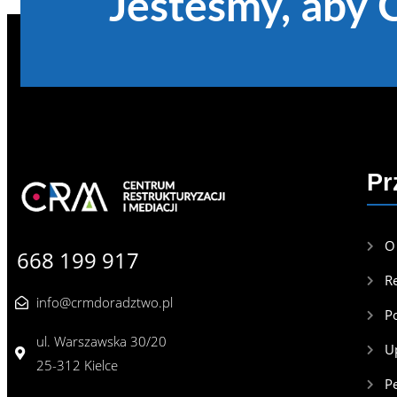
Jesteśmy, aby 
Pr
O
668 199 917
R
info@crmdoradztwo.pl
P
ul. Warszawska 30/20
U
25-312 Kielce
P