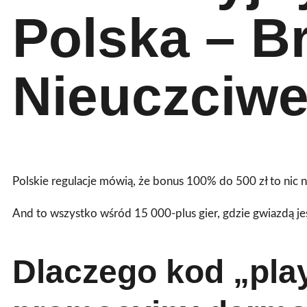
Polska – Br
Nieuczciw
Polskie regulacje mówią, że bonus 100% do 500 zł to nic n
And to wszystko wśród 15 000‑plus gier, gdzie gwiazdą jes
Dlaczego kod „play