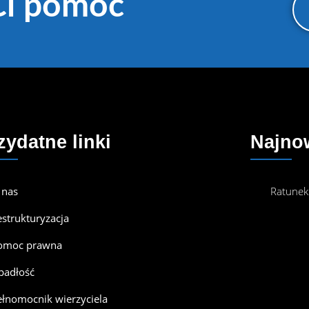
Ci pomóc
zydatne linki
Najno
 nas
Ratunek
estrukturyzacja
omoc prawna
padłość
ełnomocnik wierzyciela