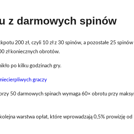
ku z darmowych spinów
potu 200 zł, czyli 10 zł z 30 spinów, a pozostałe 25 spinów 
300 zł koniecznych obrotów.
nikło po kilku godzinach gry.
 niecierpliwych graczy
 przy 50 darmowych spinach wymaga 60× obrotu przy maksym
e kolejna warstwa opłat, które wprowadzają 0,5% prowizję od