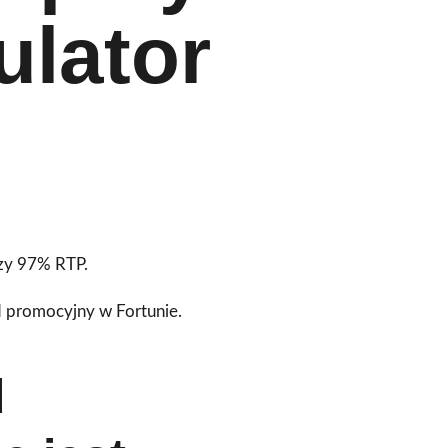
ulator
rzy 97% RTP.
od promocyjny w Fortunie.
d