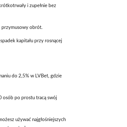
 krótkotrwały i zupełnie bez
nie przymusowy obrót.
spadek kapitału przy rosnącej
naniu do 2,5% w LVBet, gdzie
0 osób po prostu tracą swój
możesz używać najgłośniejszych