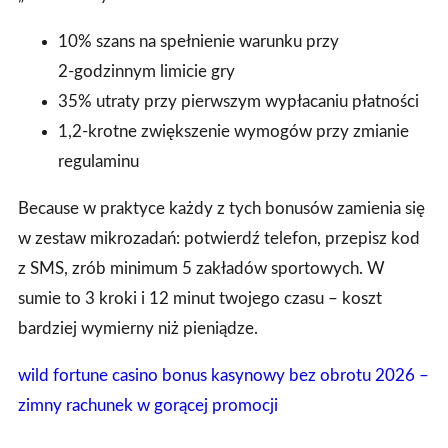
10% szans na spełnienie warunku przy
2‑godzinnym limicie gry
35% utraty przy pierwszym wypłacaniu płatności
1,2‑krotne zwiększenie wymogów przy zmianie
regulaminu
Because w praktyce każdy z tych bonusów zamienia się
w zestaw mikrozadań: potwierdź telefon, przepisz kod
z SMS, zrób minimum 5 zakładów sportowych. W
sumie to 3 kroki i 12 minut twojego czasu – koszt
bardziej wymierny niż pieniądze.
wild fortune casino bonus kasynowy bez obrotu 2026 –
zimny rachunek w gorącej promocji