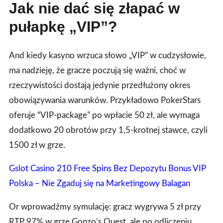
Jak nie dać się złapać w
pułapkę „VIP”?
And kiedy kasyno wrzuca słowo „VIP” w cudzysłowie,
ma nadzieję, że gracze poczują się ważni, choć w
rzeczywistości dostają jedynie przedłużony okres
obowiązywania warunków. Przykładowo PokerStars
oferuje “VIP‑package” po wpłacie 50 zł, ale wymaga
dodatkowo 20 obrotów przy 1,5‑krotnej stawce, czyli
1500 zł w grze.
Gslot Casino 210 Free Spins Bez Depozytu Bonus VIP
Polska – Nie Zgaduj się na Marketingowy Balagan
Or wprowadźmy symulację: gracz wygrywa 5 zł przy
RTP 97% w grze Gonzo’s Quest, ale po odliczeniu