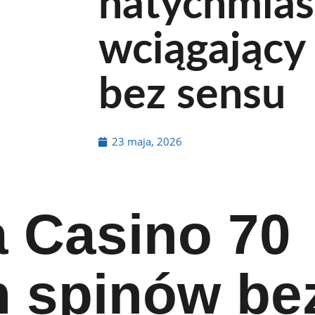
natychmias
wciągający 
bez sensu
23 maja, 2026
 Casino 70
 spinów be