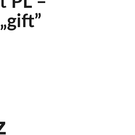
t PL –
„gift”
z