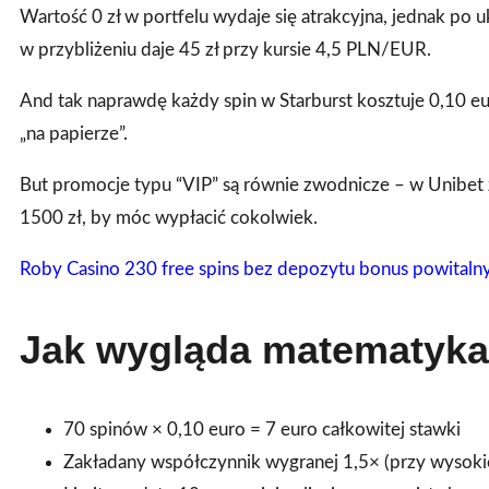
Wartość 0 zł w portfelu wydaje się atrakcyjna, jednak po
w przybliżeniu daje 45 zł przy kursie 4,5 PLN/EUR.
And tak naprawdę każdy spin w Starburst kosztuje 0,10 e
„na papierze”.
But promocje typu “VIP” są równie zwodnicze – w Unibet 
1500 zł, by móc wypłacić cokolwiek.
Roby Casino 230 free spins bez depozytu bonus powitaln
Jak wygląda matematyka
70 spinów × 0,10 euro = 7 euro całkowitej stawki
Zakładany współczynnik wygranej 1,5× (przy wysokie