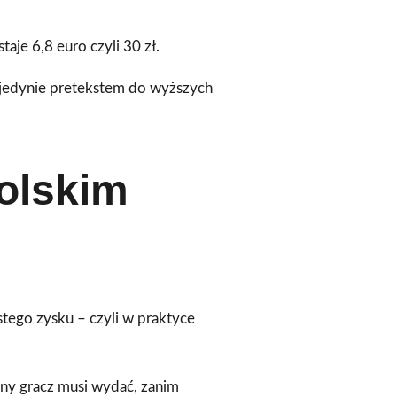
aje 6,8 euro czyli 30 zł.
 jedynie pretekstem do wyższych
olskim
tego zysku – czyli w praktyce
ny gracz musi wydać, zanim